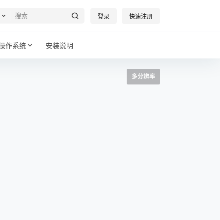
登录
快速注册
操作系统
安装说明
多分辨率