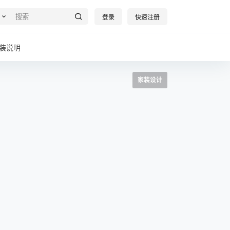
登录
快速注册
装说明
家装设计