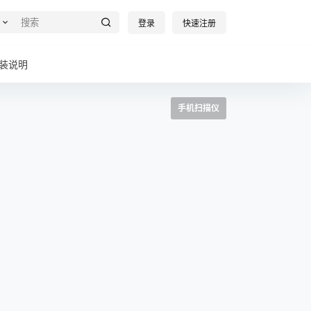
登录
快速注册
装说明
手机扫描仪