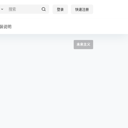
登录
快速注册
装说明
未来主义