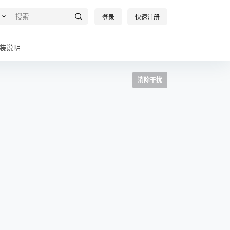
登录
快速注册
装说明
消除干扰