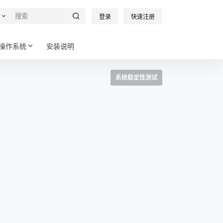
登录
快速注册
操作系统
安装说明
系统稳定性测试