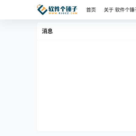
首页
关于 软件个锤
消息