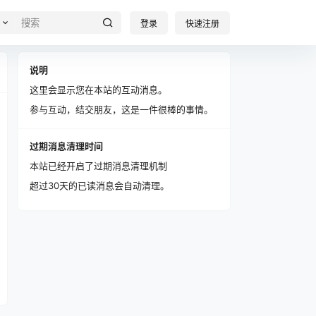
登录
快速注册
说明
这里会显示您在本站的互动消息。
参与互动，结交朋友，这是一件很棒的事情。
过期消息清理时间
本站已经开启了过期消息清理机制
超过30天的已读消息会自动清理。