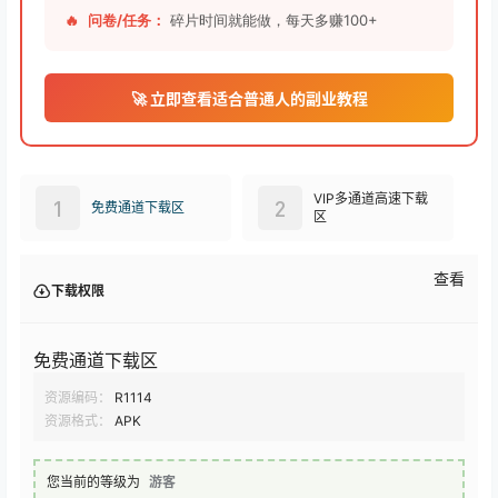
🔥
问卷/任务：
碎片时间就能做，每天多赚100+
🚀 立即查看适合普通人的副业教程
VIP多通道高速下载
1
2
免费通道下载区
区
查看
下载权限
免费通道下载区
资源编码：
R1114
资源格式：
APK
您当前的等级为
游客