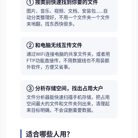
① 按类别快速找到你要的文件
图片、音乐、视频、文档、安装包……自
动分类整理好，不用一个文件夹一个文件
夹地翻，找东西快很多。
② 和电脑无线互传文件
通过WiFi连接电脑的共享文件夹，或者用
FTP功能直接传，不用数据线也不用装额
外软件，方便又省事。
③ 分析存储空间，找出占用大户
文件分析器能快速扫描手机存储，把占用
空间最大的文件和文件夹列出来，清理起
来目标明确，不会误删重要数据。
适合哪些人用？