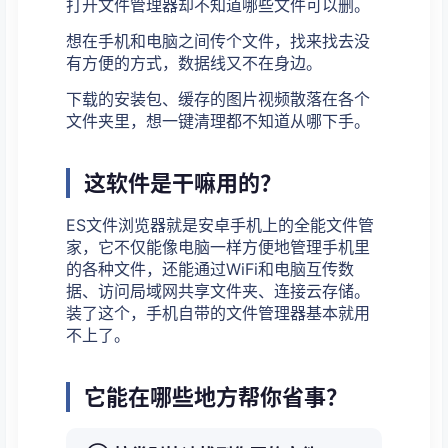
打开文件管理器却不知道哪些文件可以删。
想在手机和电脑之间传个文件，找来找去没
有方便的方式，数据线又不在身边。
下载的安装包、缓存的图片视频散落在各个
文件夹里，想一键清理都不知道从哪下手。
这软件是干嘛用的？
ES文件浏览器就是安卓手机上的全能文件管
家，它不仅能像电脑一样方便地管理手机里
的各种文件，还能通过WiFi和电脑互传数
据、访问局域网共享文件夹、连接云存储。
装了这个，手机自带的文件管理器基本就用
不上了。
它能在哪些地方帮你省事？