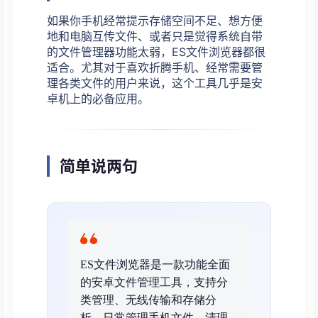
如果你手机经常提示存储空间不足、想方便
地和电脑互传文件、或者只是觉得系统自带
的文件管理器功能太弱，ES文件浏览器都很
适合。尤其对于喜欢折腾手机、经常需要管
理各类文件的用户来说，这个工具几乎是安
卓机上的必备应用。
简单说两句
ES文件浏览器是一款功能全面
的安卓文件管理工具，支持分
类管理、无线传输和存储分
析，日常管理手机文件、清理