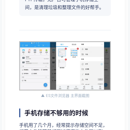
间，是清理垃圾和整理文件的好帮手。
▲ ES文件浏览器 主界面截图
手机存储不够用的时候
手机用了几个月，经常提示存储空间不足，