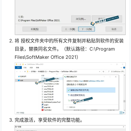
将 授权文件夹中的所有文件复制并粘贴到软件的安装
目录，替换同名文件。（默认路径：C:\Program
Files\SoftMaker Office 2021）
完成激活，享受软件的完整功能。