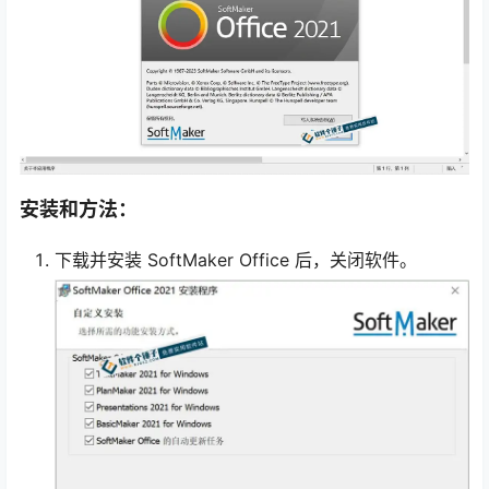
安装和方法：
下载并安装 SoftMaker Office 后，关闭软件。