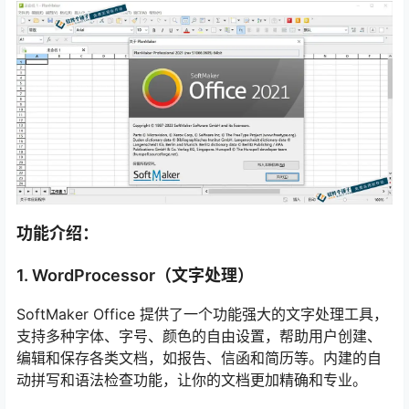
功能介绍：
1. WordProcessor（文字处理）
SoftMaker Office 提供了一个功能强大的文字处理工具，
支持多种字体、字号、颜色的自由设置，帮助用户创建、
编辑和保存各类文档，如报告、信函和简历等。内建的自
动拼写和语法检查功能，让你的文档更加精确和专业。