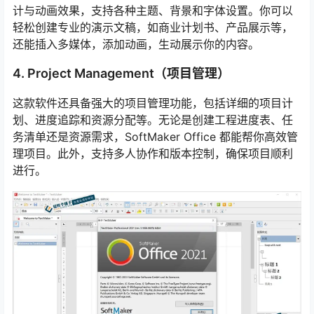
计与动画效果，支持各种主题、背景和字体设置。你可以
轻松创建专业的演示文稿，如商业计划书、产品展示等，
还能插入多媒体，添加动画，生动展示你的内容。
4. Project Management（项目管理）
这款软件还具备强大的项目管理功能，包括详细的项目计
划、进度追踪和资源分配等。无论是创建工程进度表、任
务清单还是资源需求，SoftMaker Office 都能帮你高效管
理项目。此外，支持多人协作和版本控制，确保项目顺利
进行。