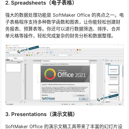
2. Spreadsheets（电子表格）
强大的数据处理功能是 SoftMaker Office 的亮点之一。电
子表格程序支持多种数学函数和图表，让你能轻松创建财
务报表、预算表等。你还可以进行数据筛选、排序、合并
单元格等操作，轻松完成复杂的财务分析和数据整理。
3. Presentations（演示文稿）
SoftMaker Office 的演示文稿工具带来了丰富的幻灯片设