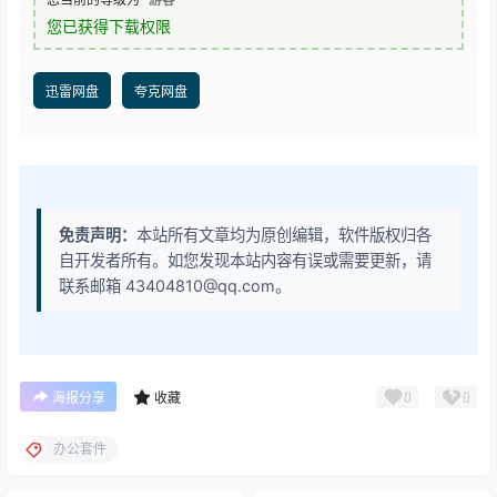
您已获得下载权限
迅雷网盘
夸克网盘
免责声明：
本站所有文章均为原创编辑，软件版权归各
自开发者所有。如您发现本站内容有误或需要更新，请
联系邮箱 43404810@qq.com。
0
0
海报分享
收藏
办公套件