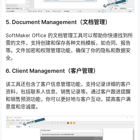
5. Document Management（文档管理）
SoftMaker Office 的文档管理工具可以帮助你快速找到所
需的文件，支持创建和保存各种文档模板，如合同、报告
等。文件加密和权限管理功能，确保了你的隐私和数据安
全。
6. Client Management（客户管理）
该工具还包含了客户信息管理功能，支持记录详细的客户
资料，包括联系人信息、销售记录等。通过客户跟进提醒
和销售预测功能，你可以更好地与客户互动，提高客户满
意度和忠诚度。