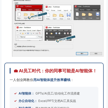
💼 AI员工时代：你的同事可能是AI智能体！
一人创业网教你
用AI智能体提升效率赚钱
：
✓
AI智能体：
GPTs/AI员工/自动化工作流搭建
✓
办公自动化：
Excel/PPT/文档AI工具实战