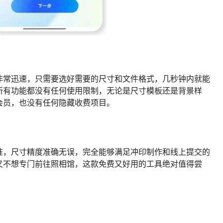
非常迅速，只需要选好需要的尺寸和文件格式，几秒钟内就能
所有功能都没有任何使用限制，无论是尺寸模板还是背景样
会员，也没有任何隐藏收费项目。
准，尺寸精度准确无误，完全能够满足冲印制作和线上提交的
又不想专门前往照相馆，这款免费又好用的工具绝对值得尝