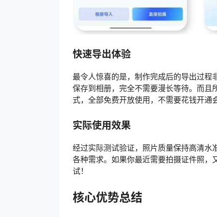
快速导出体验
最令人惊喜的是，制作完成后的导出过程
保存到相册，完全不需要漫长等待。而且
式，全部免费开放使用，不需要花钱开通
实际使用效果
经过实际测试验证，照片质量保持高清水
各种需求。如果你最近需要拍摄证件照，
试！
核心优势总结