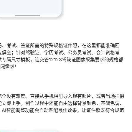
场、考试、签证所需的特殊规格证件照，在这里都能准确匹
应俱全；针对驾驶证、学历考试、公务员考试、会计资格考
专属尺寸模板，连交管12123驾驶证图像采集要求的规格都
件照需求！
完全没有难度。直接从手机相册导入现有照片，或者当场拍摄
能立即上手。制作过程中还能自由选择背景颜色，基础色调、
AI智能调整功能会自动匹配最佳效果，让证件照既符合规范