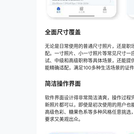
全面尺寸覆盖
无论是日常使用的普通尺寸照片，还是职
配。一寸照片、小一寸照片等常见尺寸一
试、中级和高级职称等具体场景，还能提供
能精确适配，满足100多种生活场景的证
简洁操作界面
软件界面设计得非常简洁清爽，操作过程
新照片都可以，即使是初次使用的用户也
高级色彩、糖果色系等多种风格任意挑选，
要求又美观出众。