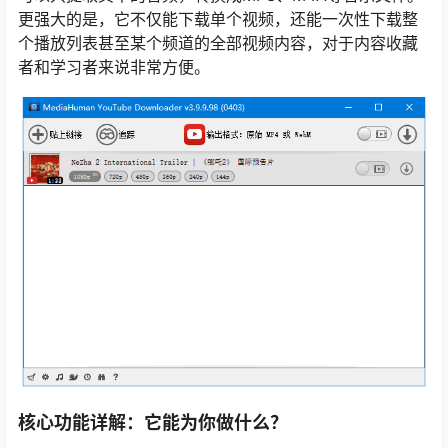
更强大的是，它不仅能下载单个视频，还能一次性下载整
个播放列表甚至某个频道的全部视频内容，对于内容收藏
者和学习者来说非常方便。
核心功能详解：它能为你做什么？