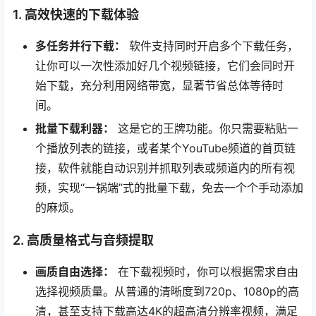
1. 高效快速的下载体验
多任务并行下载：
软件支持同时开启多个下载任务，
让你可以一次性添加好几个视频链接，它们会同时开
始下载，充分利用网络带宽，显著节省总体等待时
间。
批量下载利器：
这是它的王牌功能。你只需要粘贴一
个播放列表的链接，或者某个YouTube频道的首页链
接，软件就能自动识别并抓取列表或频道内的所有视
频，实现“一锅端”式的批量下载，免去一个个手动添加
的麻烦。
2. 高质量格式与音频提取
画质自由选择：
在下载视频时，你可以根据需求自由
选择视频质量。从普通的清晰度到720p、1080p的高
清，甚至支持下载高达4K的超高清分辨率视频，满足