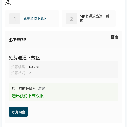
择。
VIP多通道高速下载
1
2
免费通道下载区
区
查看
下载权限
免费通道下载区
资源编码：
R4761
资源格式：
ZIP
您当前的等级为
游客
您已获得下载权限
夸克网盘