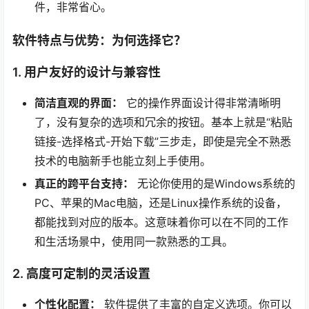
件，非常省心。
软件特点与优势：为何选择它？
1. 用户友好的设计与兼容性
简洁直观的界面：
它的操作界面设计得非常清晰明
了，没有复杂的选项和冗余的按钮。基本上就是“粘贴
链接-选择格式-开始下载”三步走，即使是完全不熟悉
技术的电脑新手也能立刻上手使用。
真正的跨平台支持：
无论你使用的是Windows系统的
PC、苹果的Mac电脑，还是Linux操作系统的设备，
都能找到对应的版本。这意味着你可以在不同的工作
和生活场景中，使用同一款熟悉的工具。
2. 高度可定制的灵活设置
个性化配置：
软件提供了丰富的自定义选项。你可以