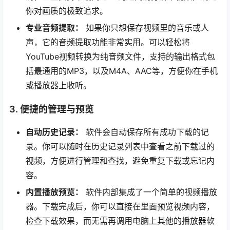
你对画质的极致追求。
专业音频提取：
如果你只想保存视频里的音乐或人
声，它的音频提取功能非常实用。可以轻松将
YouTube视频转换为纯音频文件，支持的输出格式包
括最通用的MP3，以及M4A、AAC等，方便你在手机
或播放器上收听。
3. 便捷的管理与预览
自动历史记录：
软件会自动保存所有成功下载的记
录。你可以随时在历史记录列表中查看之前下载过的
视频，方便进行管理和查找，避免重复下载或忘记内
容。
内置播放预览：
软件内部集成了一个简单的视频播放
器。下载完成后，你可以直接在里面预览视频内容，
检查下载效果，而无需再调用电脑上其他的播放器软