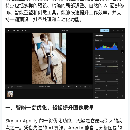
特点包括多样的预设、精确的局部调整、自然的 AI 面部修
饰、智能重塑和创意工具，能够快速提升工作效率，并支
持一键预设、批量处理和自动化功能。
一、智能一键优化，轻松提升图像质量
Skylum Aperty 的一键优化功能，无疑是它最吸引人的亮
点之一。凭借先进的 AI 算法，Aperty 能自动分析图像的