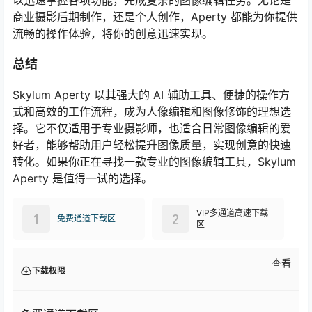
以迅速掌握各项功能，完成复杂的图像编辑任务。无论是
商业摄影后期制作，还是个人创作，Aperty 都能为你提供
流畅的操作体验，将你的创意迅速实现。
总结
Skylum Aperty 以其强大的 AI 辅助工具、便捷的操作方
式和高效的工作流程，成为人像编辑和图像修饰的理想选
择。它不仅适用于专业摄影师，也适合日常图像编辑的爱
好者，能够帮助用户轻松提升图像质量，实现创意的快速
转化。如果你正在寻找一款专业的图像编辑工具，Skylum
Aperty 是值得一试的选择。
VIP多通道高速下载
1
2
免费通道下载区
区
查看
下载权限