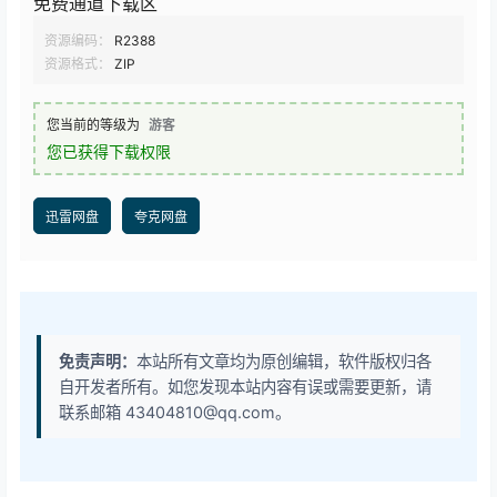
免费通道下载区
资源编码：
R2388
资源格式：
ZIP
您当前的等级为
游客
您已获得下载权限
迅雷网盘
夸克网盘
免责声明：
本站所有文章均为原创编辑，软件版权归各
自开发者所有。如您发现本站内容有误或需要更新，请
联系邮箱 43404810@qq.com。