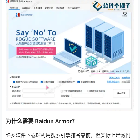
为什么需要 Baidun Armor？
许多软件下载站利用搜索引擎排名靠前，但实际上暗藏附