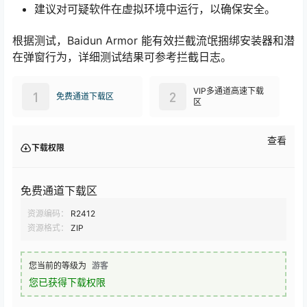
建议对可疑软件在虚拟环境中运行，以确保安全。
根据测试，Baidun Armor 能有效拦截流氓捆绑安装器和潜
在弹窗行为，详细测试结果可参考拦截日志。
VIP多通道高速下载
1
2
免费通道下载区
区
查看
下载权限
免费通道下载区
资源编码：
R2412
资源格式：
ZIP
您当前的等级为
游客
您已获得下载权限