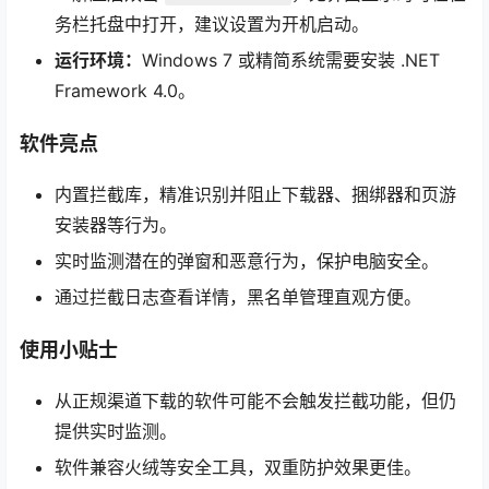
务栏托盘中打开，建议设置为开机启动。
运行环境：
Windows 7 或精简系统需要安装 .NET
Framework 4.0。
软件亮点
内置拦截库，精准识别并阻止下载器、捆绑器和页游
安装器等行为。
实时监测潜在的弹窗和恶意行为，保护电脑安全。
通过拦截日志查看详情，黑名单管理直观方便。
使用小贴士
从正规渠道下载的软件可能不会触发拦截功能，但仍
提供实时监测。
软件兼容火绒等安全工具，双重防护效果更佳。