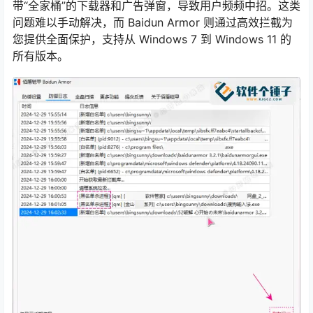
带“全家桶”的下载器和广告弹窗，导致用户频频中招。这类
问题难以手动解决，而 Baidun Armor 则通过高效拦截为
您提供全面保护，支持从 Windows 7 到 Windows 11 的
所有版本。