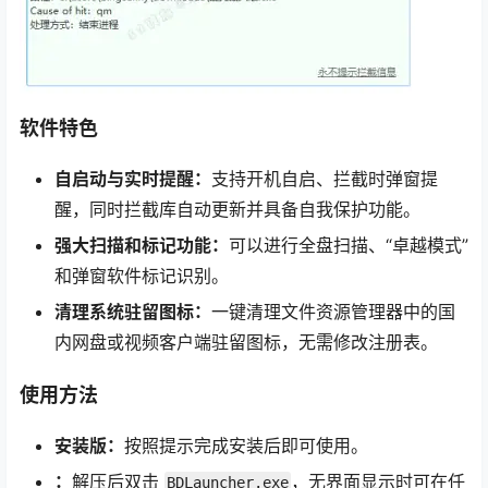
软件特色
自启动与实时提醒：
支持开机自启、拦截时弹窗提
醒，同时拦截库自动更新并具备自我保护功能。
强大扫描和标记功能：
可以进行全盘扫描、“卓越模式”
和弹窗软件标记识别。
清理系统驻留图标：
一键清理文件资源管理器中的国
内网盘或视频客户端驻留图标，无需修改注册表。
使用方法
安装版：
按照提示完成安装后即可使用。
：
解压后双击
，无界面显示时可在任
BDLauncher.exe