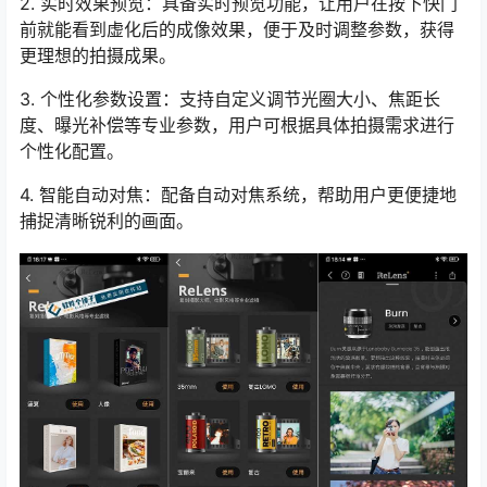
2. 实时效果预览：具备实时预览功能，让用户在按下快门
前就能看到虚化后的成像效果，便于及时调整参数，获得
更理想的拍摄成果。
3. 个性化参数设置：支持自定义调节光圈大小、焦距长
度、曝光补偿等专业参数，用户可根据具体拍摄需求进行
个性化配置。
4. 智能自动对焦：配备自动对焦系统，帮助用户更便捷地
捕捉清晰锐利的画面。