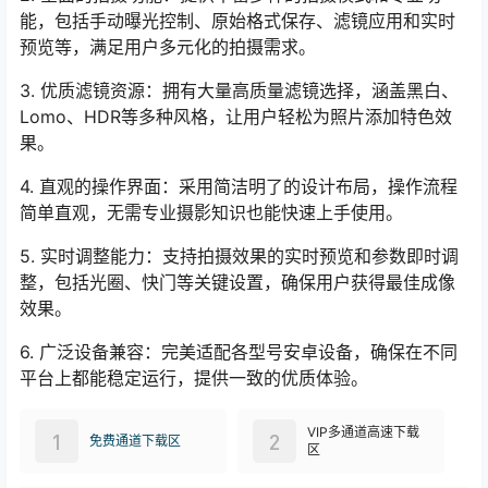
能，包括手动曝光控制、原始格式保存、滤镜应用和实时
预览等，满足用户多元化的拍摄需求。
3. 优质滤镜资源：拥有大量高质量滤镜选择，涵盖黑白、
Lomo、HDR等多种风格，让用户轻松为照片添加特色效
果。
4. 直观的操作界面：采用简洁明了的设计布局，操作流程
简单直观，无需专业摄影知识也能快速上手使用。
5. 实时调整能力：支持拍摄效果的实时预览和参数即时调
整，包括光圈、快门等关键设置，确保用户获得最佳成像
效果。
6. 广泛设备兼容：完美适配各型号安卓设备，确保在不同
平台上都能稳定运行，提供一致的优质体验。
VIP多通道高速下载
1
2
免费通道下载区
区