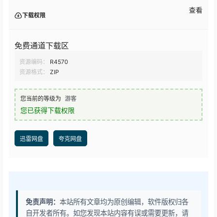
查看
下载权限
免费通道下载区
资源编码：
R4570
资源格式：
ZIP
您当前的等级为
游客
您已获得下载权限
迅雷网盘
夸克网盘
免责声明：
本站所有文章均为原创编辑，软件版权归各
自开发者所有。如您发现本站内容有误或需要更新，请