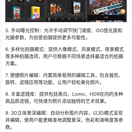
5. 手动曝光控制：允许手动调节快门速度、ISO感光度和
光圈参数，为创意拍摄提供更多可能性。
6. 多样化拍摄模式：提供人像模式、风景模式、夜景模式
等多种拍摄选项，用户可根据不同场景选择最适合的拍摄
方案。
7. 便捷照片编辑：内置简单易用的编辑工具，包含裁剪、
旋转、滤镜应用等功能，让用户轻松美化照片。
8. 丰富滤镜库：提供包括黑白、Lomo、HDR在内的多种
高品质滤镜，可快速为照片添加独特的艺术效果。
9. 3D立体景深编辑：自动分析图片内容，以3D模式呈现
并编辑，使用户能更精准地调整景深、色彩和清晰度等参
数。