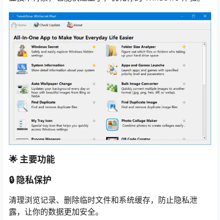
🌟 主要功能
🔒 隐私保护
清理浏览记录、删除临时文件和系统缓存，防止隐私泄
露，让你的数据更加安全。