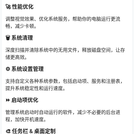
🚀 性能优化
调整视觉效果、优化系统服务，帮助你的电脑运行更流
畅，减少卡顿。
🗑️ 系统清理
深度扫描并清除系统中的无用文件，释放磁盘空间，让存
储更高效。
⚙️ 系统设置管理
支持自定义各种系统参数，包括启动项、服务和注册表，
提升系统稳定性和运行速度。
⏩ 启动项优化
管理系统启动时自动运行的软件，减少不必要的后台进
程，加快开机速度。
🎨 任务栏 & 桌面定制