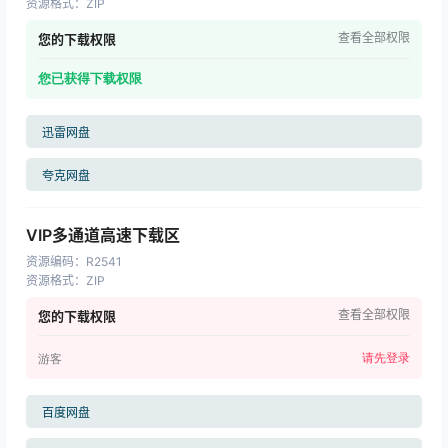
资源格式
：
ZIP
查看全部权限
您的下载权限
您已获得下载权限
迅雷网盘
夸克网盘
VIP多通道高速下载区
资源编码
：
R2541
资源格式
：
ZIP
查看全部权限
您的下载权限
请先登录
游客
百度网盘