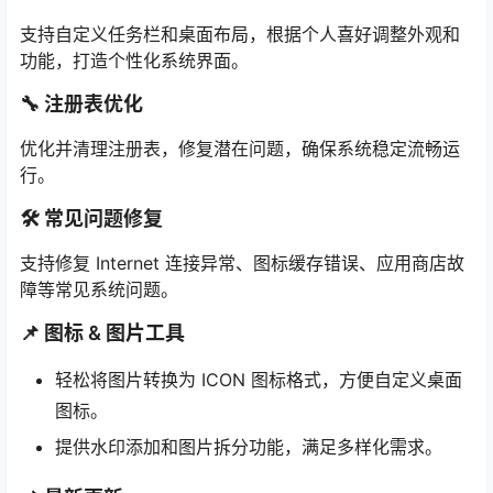
支持自定义任务栏和桌面布局，根据个人喜好调整外观和
功能，打造个性化系统界面。
🔧 注册表优化
优化并清理注册表，修复潜在问题，确保系统稳定流畅运
行。
🛠️ 常见问题修复
支持修复 Internet 连接异常、图标缓存错误、应用商店故
障等常见系统问题。
📌 图标 & 图片工具
轻松将图片转换为 ICON 图标格式，方便自定义桌面
图标。
提供水印添加和图片拆分功能，满足多样化需求。