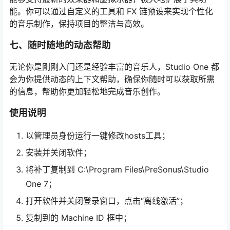
能。你可以通过自定义的工具和 FX 链预设来实现个性化
的音乐制作，保持项目的整洁与高效。
七、随时随地的动态帮助
无论你是刚刚入门还是经验丰富的音乐人，Studio One 都
会为你提供动态的上下文帮助，确保你随时可以获取所需
的信息，帮助你更加轻松地完成音乐创作。
使用说明
以管理员身份运行一键修改hosts工具；
安装并关闭软件；
将补丁复制到 C:\Program Files\PreSonus\Studio
One 7；
打开软件并关闭登录窗口，点击“离线激活”；
复制到的 Machine ID 框中；