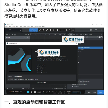
Studio One 5 版本中，加入了许多强大的新功能，包括循
环段落、节奏制作以及更多虚拟乐器等，使得这款软件变
得更加强大且易用。
一、直观的启动页和智能工作区