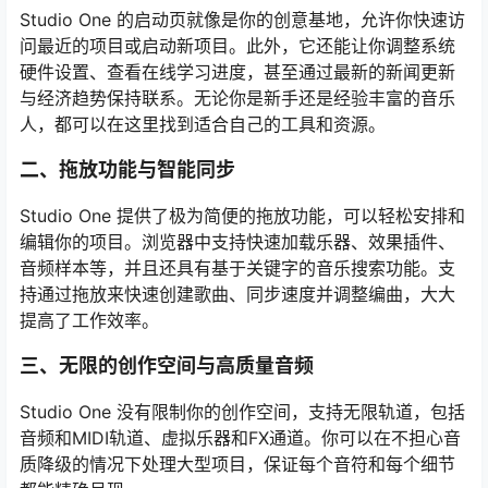
Studio One 的启动页就像是你的创意基地，允许你快速访
问最近的项目或启动新项目。此外，它还能让你调整系统
硬件设置、查看在线学习进度，甚至通过最新的新闻更新
与经济趋势保持联系。无论你是新手还是经验丰富的音乐
人，都可以在这里找到适合自己的工具和资源。
二、拖放功能与智能同步
Studio One 提供了极为简便的拖放功能，可以轻松安排和
编辑你的项目。浏览器中支持快速加载乐器、效果插件、
音频样本等，并且还具有基于关键字的音乐搜索功能。支
持通过拖放来快速创建歌曲、同步速度并调整编曲，大大
提高了工作效率。
三、无限的创作空间与高质量音频
Studio One 没有限制你的创作空间，支持无限轨道，包括
音频和MIDI轨道、虚拟乐器和FX通道。你可以在不担心音
质降级的情况下处理大型项目，保证每个音符和每个细节