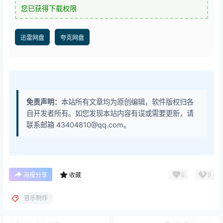
您已获得下载权限
迅雷网盘
夸克网盘
免责声明：
本站所有文章均为原创编辑，软件版权归各
自开发者所有。如您发现本站内容有误或需要更新，请
联系邮箱 43404810@qq.com。
0
0
海报分享
收藏
音乐制作