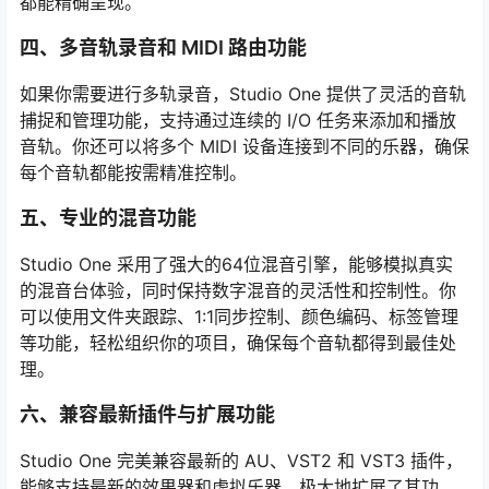
都能精确呈现。
四、多音轨录音和 MIDI 路由功能
如果你需要进行多轨录音，Studio One 提供了灵活的音轨
捕捉和管理功能，支持通过连续的 I/O 任务来添加和播放
音轨。你还可以将多个 MIDI 设备连接到不同的乐器，确保
每个音轨都能按需精准控制。
五、专业的混音功能
Studio One 采用了强大的64位混音引擎，能够模拟真实
的混音台体验，同时保持数字混音的灵活性和控制性。你
可以使用文件夹跟踪、1:1同步控制、颜色编码、标签管理
等功能，轻松组织你的项目，确保每个音轨都得到最佳处
理。
六、兼容最新插件与扩展功能
Studio One 完美兼容最新的 AU、VST2 和 VST3 插件，
能够支持最新的效果器和虚拟乐器，极大地扩展了其功