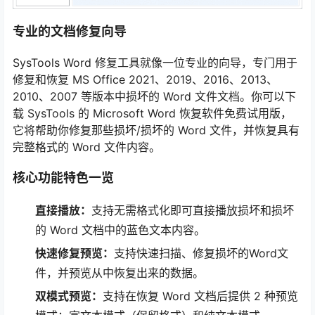
专业的文档修复向导
SysTools Word 修复工具就像一位专业的向导，专门用于
修复和恢复 MS Office 2021、2019、2016、2013、
2010、2007 等版本中损坏的 Word 文件文档。你可以下
载 SysTools 的 Microsoft Word 恢复软件免费试用版，
它将帮助你修复那些损坏/损坏的 Word 文件，并恢复具有
完整格式的 Word 文件内容。
核心功能特色一览
直接播放：
支持无需格式化即可直接播放损坏和损坏
的 Word 文档中的蓝色文本内容。
快速修复预览：
支持快速扫描、修复损坏的Word文
件，并预览从中恢复出来的数据。
双模式预览：
支持在恢复 Word 文档后提供 2 种预览