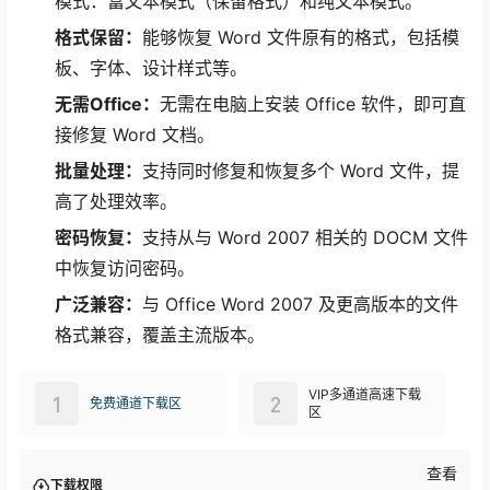
模式：富文本模式（保留格式）和纯文本模式。
格式保留：
能够恢复 Word 文件原有的格式，包括模
板、字体、设计样式等。
无需Office：
无需在电脑上安装 Office 软件，即可直
接修复 Word 文档。
批量处理：
支持同时修复和恢复多个 Word 文件，提
高了处理效率。
密码恢复：
支持从与 Word 2007 相关的 DOCM 文件
中恢复访问密码。
广泛兼容：
与 Office Word 2007 及更高版本的文件
格式兼容，覆盖主流版本。
VIP多通道高速下载
1
2
免费通道下载区
区
查看
下载权限