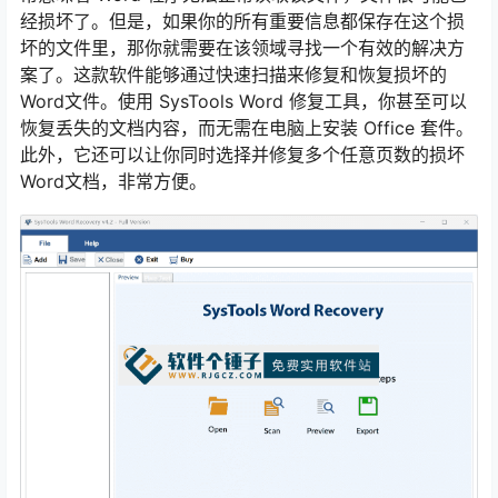
经损坏了。但是，如果你的所有重要信息都保存在这个损
坏的文件里，那你就需要在该领域寻找一个有效的解决方
案了。这款软件能够通过快速扫描来修复和恢复损坏的
Word文件。使用 SysTools Word 修复工具，你甚至可以
恢复丢失的文档内容，而无需在电脑上安装 Office 套件。
此外，它还可以让你同时选择并修复多个任意页数的损坏
Word文档，非常方便。