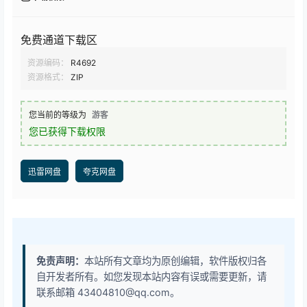
免费通道下载区
资源编码：
R4692
资源格式：
ZIP
您当前的等级为
游客
您已获得下载权限
迅雷网盘
夸克网盘
免责声明：
本站所有文章均为原创编辑，软件版权归各
自开发者所有。如您发现本站内容有误或需要更新，请
联系邮箱 43404810@qq.com。