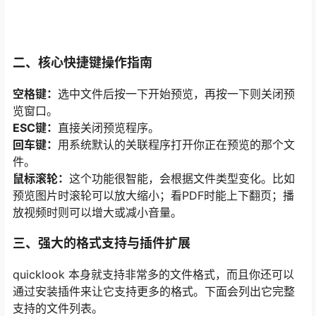
二、核心快捷键操作指南
空格键：
选中文件后按一下开始预览，再按一下则关闭预
览窗口。
ESC键：
直接关闭预览程序。
回车键：
用系统默认的关联程序打开你正在预览的那个文
件。
鼠标滚轮：
这个功能很智能，会根据文件类型变化。比如
预览图片时滚轮可以放大缩小；看PDF时能上下翻页；播
放视频时则可以增大或减小音量。
三、强大的格式支持与插件扩展
quicklook 本身就支持非常多的文件格式，而且你还可以
通过安装插件来让它支持更多的格式。下面会列出它完整
支持的文件列表。