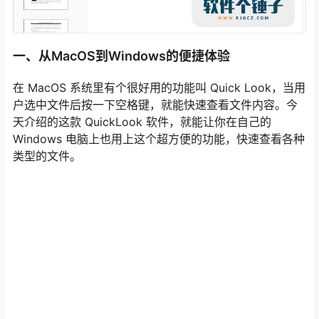
一、从MacOS到Windows的便捷体验
在 MacOS 系统里有个很好用的功能叫 Quick Look，当用
户选中文件后按一下空格键，就能快速查看文件内容。今
天介绍的这款 QuickLook 软件，就能让你在自己的
Windows 电脑上也用上这个超方便的功能，快速查看各种
类型的文件。