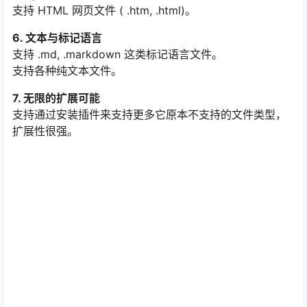
.msg）。
支持 HTML 网页文件 ( .htm, .html)。
6. 文本与标记语言
支持 .md, .markdown 这类标记语言文件。
支持各种纯文本文件。
7. 无限的扩展可能
支持通过安装插件来支持更多它原本不支持的文件类型，
扩展性很强。