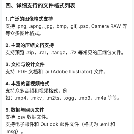
四、详细支持的文件格式列表
1. 广泛的图像格式支持
支持 .png, .apng, .jpg, .bmp, .gif, .psd, Camera RAW 等
等众多图片格式。
2. 主流的压缩文档支持
支持预览 .zip，.rar，.tar.gz，.7z 等常见的压缩包文件。
3. 文档与设计文件
支持 .PDF 文档和 .ai (Adobe Illustrator) 文件。
4. 丰富的音视频格式
支持众多音频和视频格式，例
如：.mp4，.mkv，.m2ts，.ogg，.mp3，.m4a 等等。
5. 数据与网页文件
支持 .csv 数据文件。
支持电子邮件和 Outlook 邮件文件（格式为 .eml 和