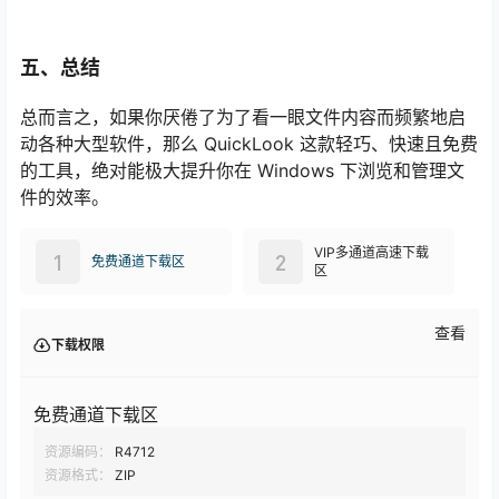
五、总结
总而言之，如果你厌倦了为了看一眼文件内容而频繁地启
动各种大型软件，那么 QuickLook 这款轻巧、快速且免费
的工具，绝对能极大提升你在 Windows 下浏览和管理文
件的效率。
VIP多通道高速下载
1
2
免费通道下载区
区
查看
下载权限
免费通道下载区
资源编码：
R4712
资源格式：
ZIP