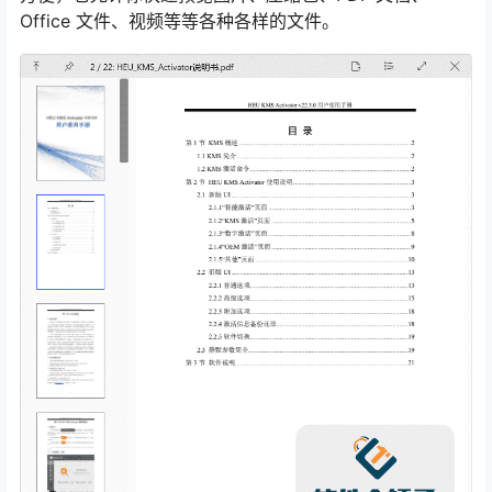
Office 文件、视频等等各种各样的文件。