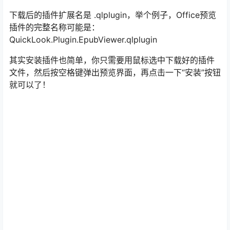
下载后的插件扩展名是 .qlplugin，举个例子，Office预览
插件的完整名称可能是：
QuickLook.Plugin.EpubViewer.qlplugin
其实安装插件也简单，你只需要用鼠标选中下载好的插件
文件，然后按空格键弹出预览界面，再点击一下“安装”按钮
就可以了！