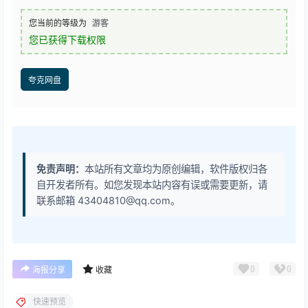
您当前的等级为
游客
您已获得下载权限
夸克网盘
免责声明：
本站所有文章均为原创编辑，软件版权归各
自开发者所有。如您发现本站内容有误或需要更新，请
联系邮箱 43404810@qq.com。
0
0
海报分享
收藏