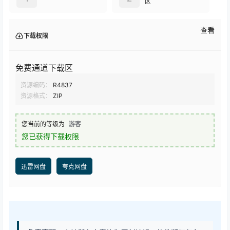
区
查看
下载权限
免费通道下载区
资源编码：
R4837
资源格式：
ZIP
您当前的等级为
游客
您已获得下载权限
迅雷网盘
夸克网盘