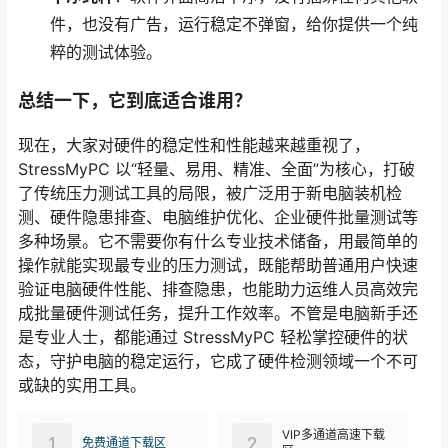
件，也没有广告，运行稳定不弹窗，给你提供一个纯
粹的测试体验。
总结一下，它到底适合谁用？
现在，大家对硬件的稳定性和性能越来越重视了，
StressMyPC 以“轻量、易用、精准、全面”为核心，打破
了传统压力测试工具的局限，被广泛用于新电脑装机检
测、硬件隐患排查、电脑维护优化、企业硬件批量测试等
多种场景。它不需要你有什么专业技术储备，用最简单的
操作就能实现最专业的压力测试，既能帮助普通用户快速
验证电脑硬件性能、排查隐患，也能助力运维人员高效完
成批量硬件测试任务，提升工作效率。不管是电脑新手还
是专业人士，都能通过 StressMyPC 轻松掌控硬件的状
态，守护电脑的稳定运行，它成了硬件检测领域一个不可
或缺的实用工具。
VIP多通道高速下载
1
2
免费通道下载区