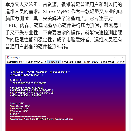
本身又大又笨重，占资源，很难满足普通用户和刚入门的
运维人员的需求。StressMyPC 作为一款轻量又专业的电
脑压力测试工具，完美解决了这些痛点，它专注于对
CPU、内存、硬盘这些核心硬件进行压力测试，既容易上
手又不失专业性，不需要复杂的操作，就能快速检测出硬
件的极限性能和稳定性，成了电脑爱好者、运维人员还有
普通用户必备的硬件检测神器。