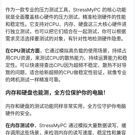
作为一款专业的压力测试工具，StressMyPC 的核心功能
就是全面覆盖核心硬件的压力测试，精准检测硬件的性能
和稳定性。它支持对CPU、内存、硬盘这三大核心硬件进
行独立测试，也可以把它们组合在一起测试，你可以根据
需求灵活选择要测试的对象，有针对性地检测硬件隐患。
在CPU测试方面
，它通过模拟高负载的使用场景，持续占
用CPU资源，来测试CPU的散热能力、持续运算能力和稳
定性。可以快速排查出CPU因为超频不稳定、散热不好导
致的问题，适合给新超频的CPU做稳定性验证，就像专业
的烤机测试一样精准可靠。
内存和硬盘也能测，全方位保护你的电脑！
内存和硬盘的测试功能同样非常实用，全方位守护你电脑
硬件的安全。
在内存测试中
，StressMyPC 通过模拟大量数据读写、缓
存调用这些场景，来检测内存的读写速度、稳定性和兼容