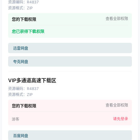
资源编码
：
R4837
资源格式
：
ZIP
查看全部权限
您的下载权限
您已获得下载权限
迅雷网盘
夸克网盘
VIP多通道高速下载区
资源编码
：
R4837
资源格式
：
ZIP
查看全部权限
您的下载权限
请先登录
游客
百度网盘