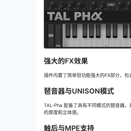
强大的FX效果
插件内置了简单但功能强大的FX部分，
琶音器与UNISON模式
TAL-Pha 配备了具有不同模式的琶音器
的厚度和立体感。
触后与MPE支持