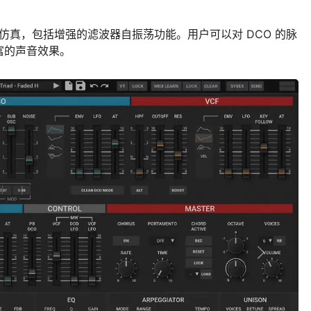
真实仿真，包括增强的滤波器自振荡功能。用户可以对 DCO 的脉
富的声音效果。