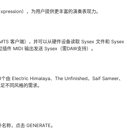
ic Expression），为用户提供更丰富的演奏表现力。
 MTS 客户端），并可以从硬件设备读取 Sysex 文件和 Sysex
件 MIDI 输出发送 Sysex（需DAW支持）。
ric Himalaya、The Unfinished、Saif Sameer、
设，满足不同风格的需求。
称，点击 GENERATE。