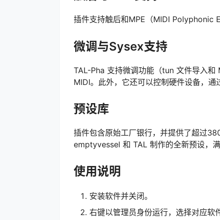
插件支持触后和MPE（MIDI Polyphon
微调与Sysex支持
TAL-Pha 支持微调功能（tun 文件导入和
MIDI。此外，它还可以控制硬件设备，通过插
预设库
插件包含原始工厂银行，并提供了超过380个由 Elect
emptyvessel 和 TAL 制作的全新预
使用说明
安装软件并关闭。
右键以管理员身份运行，选择对应软件名