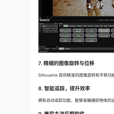
7. 精细的图像旋转与位移
Silhouette 提供精准的图像旋转和
8. 智能追踪，提升效率
拥有自动追踪功能，能够准确捕捉物体的
9. 兼容主流后期软件