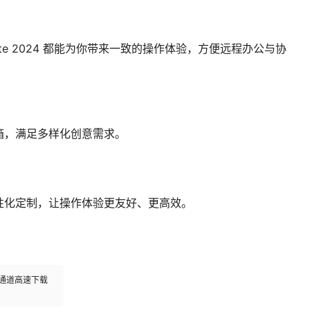
houette 2024 都能为你带来一致的操作体验，方便远程办公与协
箱，满足多样化创意需求。
性化定制，让操作体验更友好、更高效。
多通道高速下载