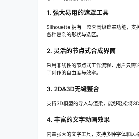
1. 强大易用的遮罩工具
Silhouette 拥有一整套高级遮罩功
各种复杂的形状与选区。
2. 灵活的节点式合成界面
采用非线性的节点式工作流程，用户只需
了创作的自由度与效率。
3. 2D&3D无缝整合
支持3D模型的导入与渲染，能够轻松将3
4. 丰富的文字动画效果
内置强大的文字工具，支持多种字体和风