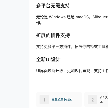
多平台无缝支持
无论是 Windows 还是 macOS，Sil
作。
扩展的插件支持
支持更多第三方插件，拓展你的特效工具
全新UI设计
UI界面焕新升级，更加现代直观，支持个
VIP
1
2
免费通道下载区
区