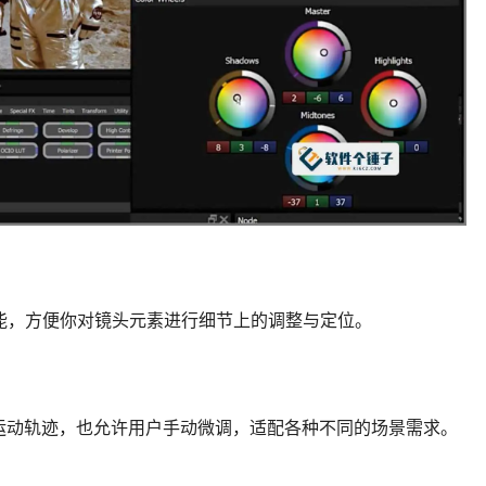
平移功能，方便你对镜头元素进行细节上的调整与定位。
运动轨迹，也允许用户手动微调，适配各种不同的场景需求。