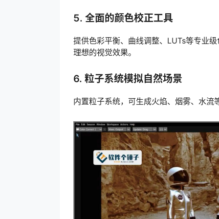
5. 全面的颜色校正工具
提供色彩平衡、曲线调整、LUTs等专业
理想的视觉效果。
6. 粒子系统模拟自然场景
内置粒子系统，可生成火焰、烟雾、水流