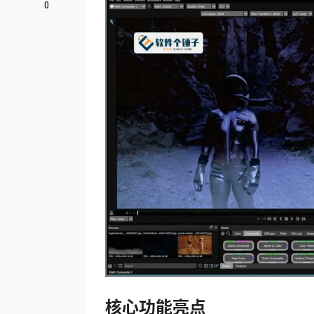
0
核心功能亮点