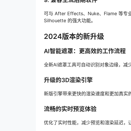
可与 After Effects、Nuke、Fl
Silhouette 的强大功能。
2024版本的新升级
AI智能遮罩：更高效的工作流程
全新AI遮罩工具可自动识别对象边缘，减
升级的3D渲染引擎
新版引擎带来更快的渲染速度和更加真实的
流畅的实时预览体验
优化了实时性能，减少预览和渲染延迟，