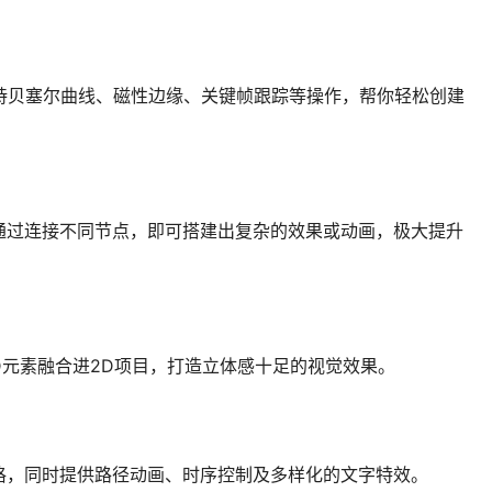
能，支持贝塞尔曲线、磁性边缘、关键帧跟踪等操作，帮你轻松创建
通过连接不同节点，即可搭建出复杂的效果或动画，极大提升
D元素融合进2D项目，打造立体感十足的视觉效果。
格，同时提供路径动画、时序控制及多样化的文字特效。