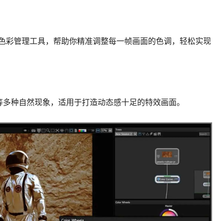
级色彩管理工具，帮助你精准调整每一帧画面的色调，轻松实现
等多种自然现象，适用于打造动态感十足的特效画面。