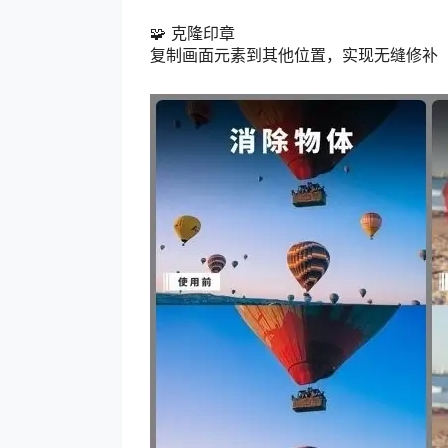
🧩 克隆印章
复制画面元素到其他位置，实现无缝修补