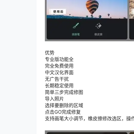
优势
专业版功能全
完全免费使用
中文汉化界面
无广告干扰
长期稳定使用
简单三步完成修图
导入照片
选择要删除的区域
点击GO完成修复
支持画笔大小调节，橡皮擦修改选区，操