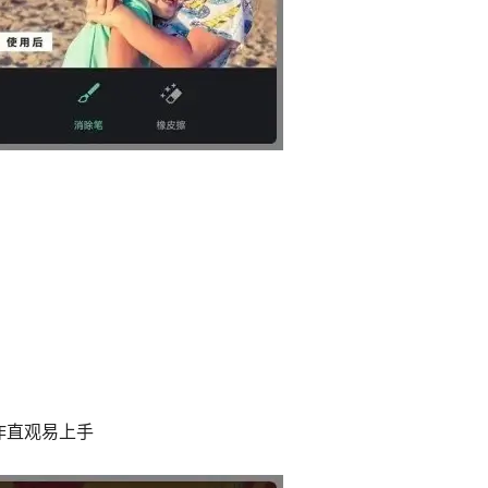
作直观易上手