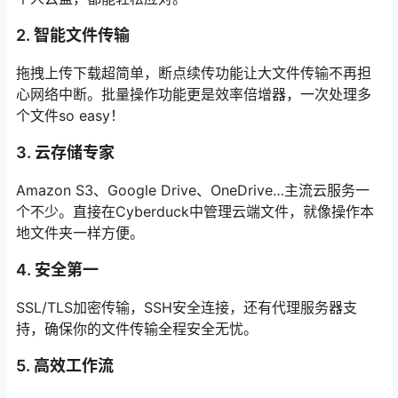
2. 智能文件传输
拖拽上传下载超简单，断点续传功能让大文件传输不再担
心网络中断。批量操作功能更是效率倍增器，一次处理多
个文件so easy！
3. 云存储专家
Amazon S3、Google Drive、OneDrive…主流云服务一
个不少。直接在Cyberduck中管理云端文件，就像操作本
地文件夹一样方便。
4. 安全第一
SSL/TLS加密传输，SSH安全连接，还有代理服务器支
持，确保你的文件传输全程安全无忧。
5. 高效工作流