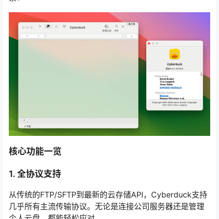
核心功能一览
1. 全协议支持
从传统的FTP/SFTP到最新的云存储API，Cyberduck支持
几乎所有主流传输协议。无论是连接公司服务器还是管理
个人云盘，都能轻松应对。