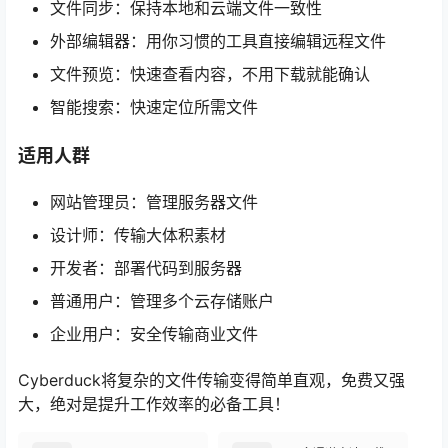
文件同步：保持本地和云端文件一致性
外部编辑器：用你习惯的工具直接编辑远程文件
文件预览：快速查看内容，不用下载就能确认
智能搜索：快速定位所需文件
适用人群
网站管理员：管理服务器文件
设计师：传输大体积素材
开发者：部署代码到服务器
普通用户：管理多个云存储账户
企业用户：安全传输商业文件
Cyberduck将复杂的文件传输变得简单直观，免费又强
大，绝对是提升工作效率的必备工具！