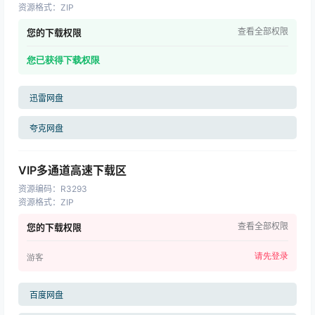
资源格式
：
ZIP
查看全部权限
您的下载权限
您已获得下载权限
迅雷网盘
夸克网盘
VIP多通道高速下载区
资源编码
：
R3293
资源格式
：
ZIP
查看全部权限
您的下载权限
请先登录
游客
百度网盘