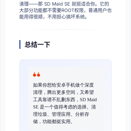
清理——那 SD Maid SE 就挺适合你。它的
大部分功能都不需要ROOT权限，普通用户也
能用得很顺，不用担心搞坏系统。
总结一下
如果你想给安卓手机做个深度
清理，腾出更多空间，又希望
工具靠谱不乱删东西，SD Maid
SE 是一个值得考虑的选择。清
理垃圾、管理应用、分析存
储，功能都挺实用。