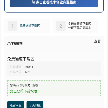
🚀 点击查看技术创业完整指南
多通道高速下载区
1
2
免费通道下载区
一键下载历史版本
查看
下载权限
免费通道下载区
资源编码：
R1311
资源格式：
APK
您当前的等级为
游客
您已获得下载权限
迅雷网盘
夸克网盘