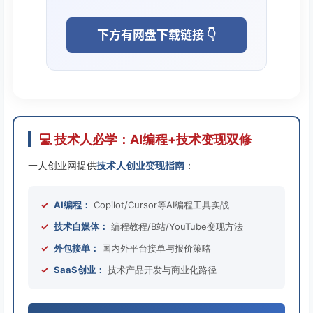
下方有网盘下载链接 👇
💻 技术人必学：AI编程+技术变现双修
一人创业网提供
技术人创业变现指南
：
✓
AI编程：
Copilot/Cursor等AI编程工具实战
✓
技术自媒体：
编程教程/B站/YouTube变现方法
✓
外包接单：
国内外平台接单与报价策略
✓
SaaS创业：
技术产品开发与商业化路径