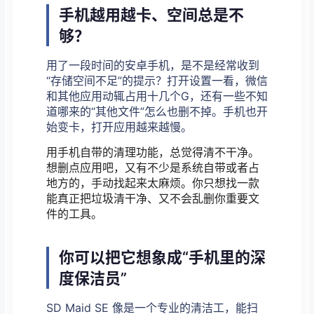
手机越用越卡、空间总是不
够？
用了一段时间的安卓手机，是不是经常收到
“存储空间不足”的提示？打开设置一看，微信
和其他应用动辄占用十几个G，还有一些不知
道哪来的“其他文件”怎么也删不掉。手机也开
始变卡，打开应用越来越慢。
用手机自带的清理功能，总觉得清不干净。
想删点应用吧，又有不少是系统自带或者占
地方的，手动找起来太麻烦。你只想找一款
能真正把垃圾清干净、又不会乱删你重要文
件的工具。
你可以把它想象成“手机里的深
度保洁员”
SD Maid SE 像是一个专业的清洁工，能扫