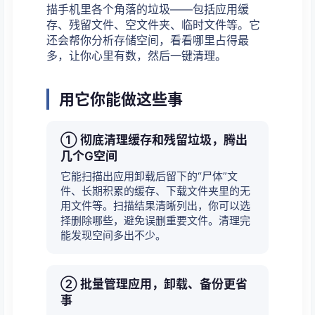
描手机里各个角落的垃圾——包括应用缓
存、残留文件、空文件夹、临时文件等。它
还会帮你分析存储空间，看看哪里占得最
多，让你心里有数，然后一键清理。
用它你能做这些事
① 彻底清理缓存和残留垃圾，腾出
几个G空间
它能扫描出应用卸载后留下的“尸体”文
件、长期积累的缓存、下载文件夹里的无
用文件等。扫描结果清晰列出，你可以选
择删除哪些，避免误删重要文件。清理完
能发现空间多出不少。
② 批量管理应用，卸载、备份更省
事