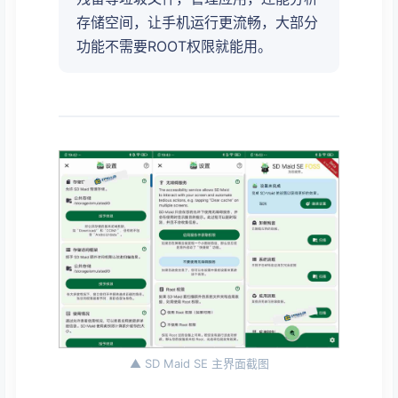
存储空间，让手机运行更流畅，大部分
功能不需要ROOT权限就能用。
▲ SD Maid SE 主界面截图