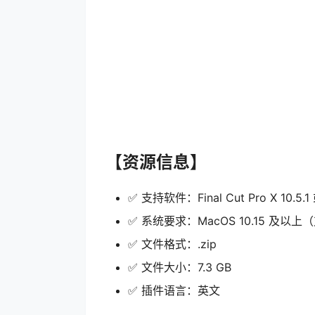
【资源信息】
✅ 支持软件：Final Cut Pro X 10.5
✅ 系统要求：MacOS 10.15 及以上（
✅ 文件格式：.zip
✅ 文件大小：7.3 GB
✅ 插件语言：英文