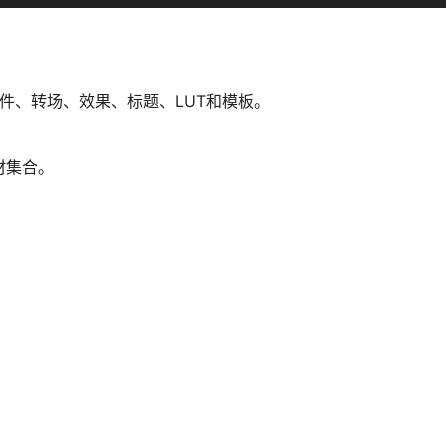
插件、转场、效果、标题、LUT和模板。
材集合。