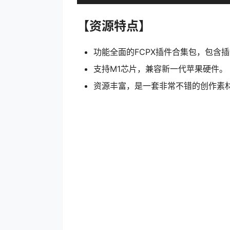
【资源特点】
功能全面的FCPX插件合集包，包含
支持M1芯片，兼容新一代苹果硬件。
资源丰富，是一套非常不错的创作素