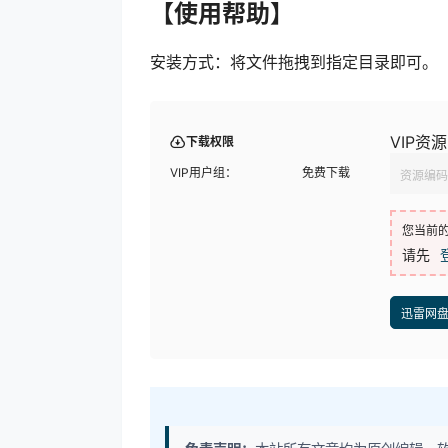
【使用帮助】
安装方式：将文件拖拽到指定目录即可。
VIP资源
下载权限
VIP用户组：
免费下载
资源编码
您当前
请先
迅雷网