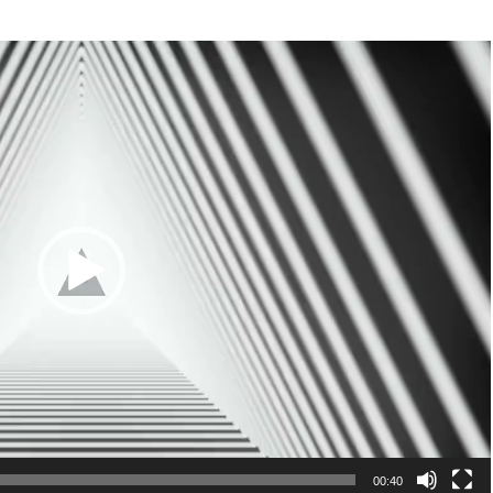
00:40