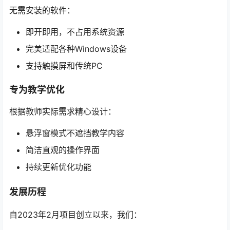
无需安装的软件：
即开即用，不占用系统资源
完美适配各种Windows设备
支持触摸屏和传统PC
专为教学优化
根据教师实际需求精心设计：
悬浮窗模式不遮挡教学内容
简洁直观的操作界面
持续更新优化功能
发展历程
自2023年2月项目创立以来，我们：