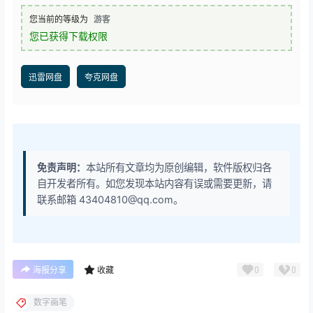
您当前的等级为
游客
您已获得下载权限
迅雷网盘
夸克网盘
免责声明：
本站所有文章均为原创编辑，软件版权归各
自开发者所有。如您发现本站内容有误或需要更新，请
联系邮箱 43404810@qq.com。
0
0
海报分享
收藏
数字画笔