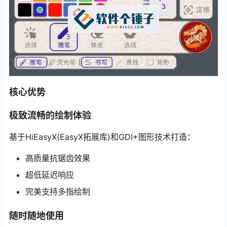
核心优势
极致流畅的绘制体验
基于HiEasyX(EasyX拓展库)和GDI+图形技术打造：
高质量抗锯齿效果
超低延迟响应
完美支持多指绘制
随时随地使用