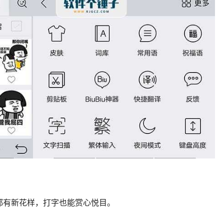
都有新花样，打字也能赏心悦目。