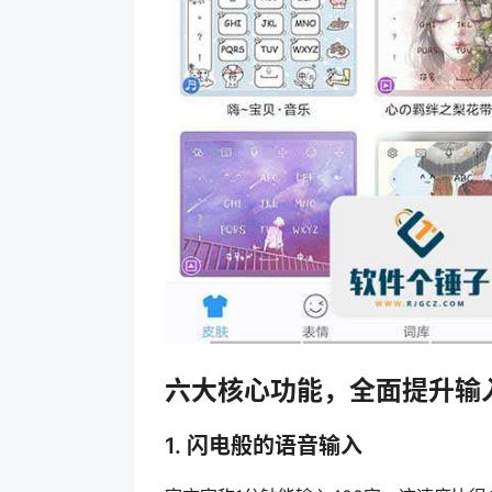
六大核心功能，全面提升输
1. 闪电般的语音输入