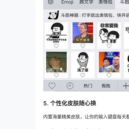
5. 个性化皮肤随心换
内置海量精美皮肤，让你的输入键盘每天