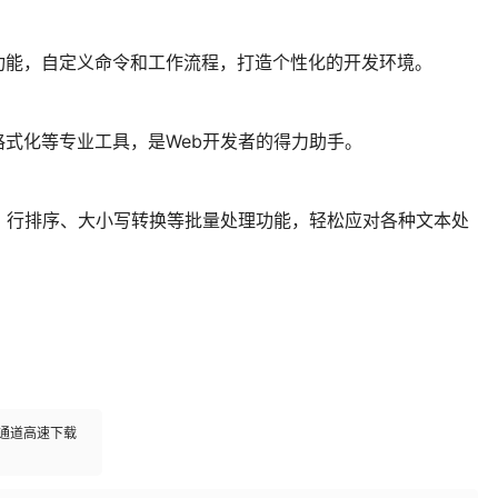
BBEdit功能，自定义命令和工作流程，打造个性化的开发环境。
证和格式化等专业工具，是Web开发者的得力助手。
、行排序、大小写转换等批量处理功能，轻松应对各种文本处
多通道高速下载