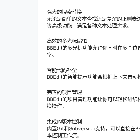
强大的搜索替换
无论是简单的文本查找还是复杂的正则表达
等高级功能，满足各种文本处理需求。
高效的多光标编辑
BBEdit的多光标功能允许你同时在多
率。
智能代码补全
BBEdit的智能提示功能会根据上下文
完善的项目管理
BBEdit的项目管理功能让你可以轻松
换操作。
集成的版本控制
内置Git和Subversion支持，可以直
本控制工作流。