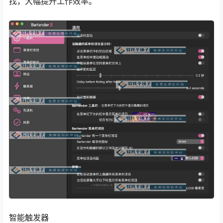
找，大幅提升工作效率。
智能触发器