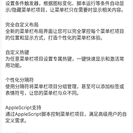
设置条件触发器，根据图标变化、脚本运行等条件自动显
示/隐藏菜单栏项目，让菜单栏只在需要时显示相关内容。
完全自定义布局
全新的菜单栏布局界面让您可以完全掌控每个菜单栏项目
的位置和显示方式，打造个性化的菜单栏体验。
自定义热键
为任意菜单栏项目设置专属热键，一键快速显示和激活常
用功能。
个性化分隔符
使用分隔符将菜单栏项目分组管理，甚至可以添加标签或
表情符号，让您的菜单栏与众不同。
AppleScript支持
通过AppleScript脚本控制菜单栏项目，满足高级用户的自
定义需求。