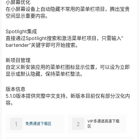
小屏幕优化
在小屏幕设备上自动隐藏不常用的菜单栏项目，腾出宝贵
空间显示重要内容。
Spotlight集成
直接通过Spotlight搜索和激活菜单栏项目，只需输入”
bartender”关键字即可开始搜索。
新项目管理
自定义新安装应用的菜单栏图标显示位置，可以设为立即
显示或默认隐藏，保持菜单栏整洁。
版本信息
5.1.0版本提供完整中文支持，新版本目前仅有部分汉化内
容。
VIP多通道高速下载
1
2
免费通道下载区
区