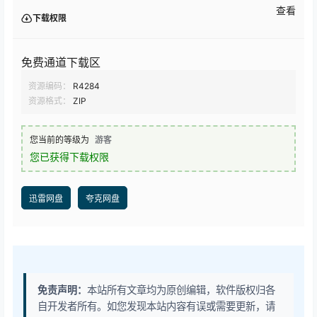
查看
下载权限
免费通道下载区
资源编码：
R4284
资源格式：
ZIP
您当前的等级为
游客
您已获得下载权限
迅雷网盘
夸克网盘
免责声明：
本站所有文章均为原创编辑，软件版权归各
自开发者所有。如您发现本站内容有误或需要更新，请