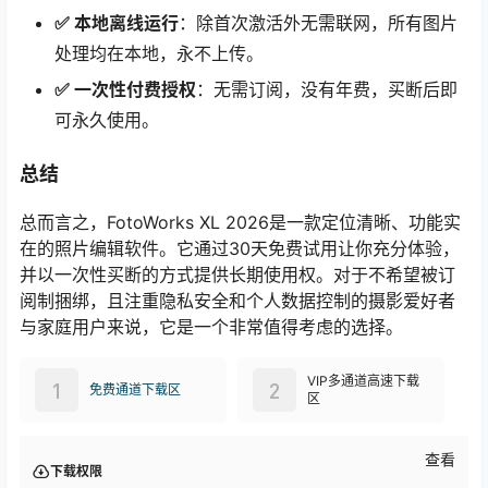
✅ 本地离线运行
：除首次激活外无需联网，所有图片
处理均在本地，永不上传。
✅ 一次性付费授权
：无需订阅，没有年费，买断后即
可永久使用。
总结
总而言之，FotoWorks XL 2026是一款定位清晰、功能实
在的照片编辑软件。它通过30天免费试用让你充分体验，
并以一次性买断的方式提供长期使用权。对于不希望被订
阅制捆绑，且注重隐私安全和个人数据控制的摄影爱好者
与家庭用户来说，它是一个非常值得考虑的选择。
VIP多通道高速下载
1
2
免费通道下载区
区
查看
下载权限