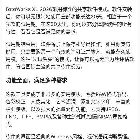
FotoWorks XL 2026采用标准的共享软件模式。软件安装
后，你可以无限制地使用全部功能长达30天，相当于一个
完整的试用期。在这30天里，你可以充分体验软件的所有
特性，看看它是否满足你的需求。
试用期结束后，软件将禁止保存和导出操作。如果你觉得
好用，只需要购买一个有效的许可证并输入，就能永久使
用权。这种“先试后买”的模式，让你可以毫无压力地评估软
件，符合国际主流的共享软件规范。
功能全面，满足多种需求
这款工具集成了非常多的实用模块，包括RAW格式解码、
色彩校正、人像美化、艺术滤镜、添加文字水印、丰富的
相框模板，以及强大的批量处理功能。它支持JPEG、
PNG、TIFF、BMP以及各种主流相机拍摄的RAW原始格
式。
软件的界面是经典的Windows风格，操作逻辑清晰易懂。