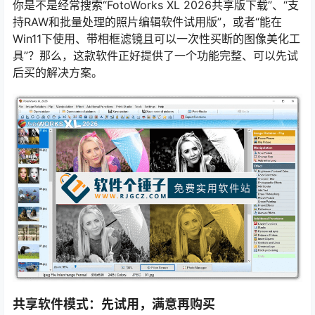
你是不是经常搜索“FotoWorks XL 2026共享版下载”、“支
持RAW和批量处理的照片编辑软件试用版”，或者“能在
Win11下使用、带相框滤镜且可以一次性买断的图像美化工
具”？那么，这款软件正好提供了一个功能完整、可以先试
后买的解决方案。
共享软件模式：先试用，满意再购买