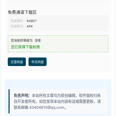
免费通道下载区
资源编码：
R4807
资源格式：
APK
您当前的等级为
游客
您已获得下载权限
迅雷网盘
夸克网盘
免责声明：
本站所有文章均为原创编辑，软件版权归各
自开发者所有。如您发现本站内容有误或需要更新，请
联系邮箱 43404810@qq.com。