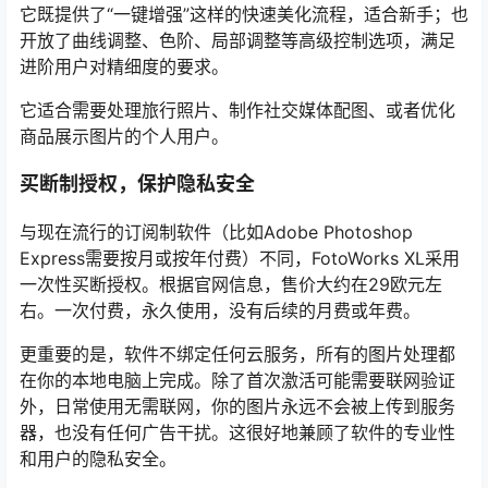
它既提供了“一键增强”这样的快速美化流程，适合新手；也
开放了曲线调整、色阶、局部调整等高级控制选项，满足
进阶用户对精细度的要求。
它适合需要处理旅行照片、制作社交媒体配图、或者优化
商品展示图片的个人用户。
买断制授权，保护隐私安全
与现在流行的订阅制软件（比如Adobe Photoshop
Express需要按月或按年付费）不同，FotoWorks XL采用
一次性买断授权。根据官网信息，售价大约在29欧元左
右。一次付费，永久使用，没有后续的月费或年费。
更重要的是，软件不绑定任何云服务，所有的图片处理都
在你的本地电脑上完成。除了首次激活可能需要联网验证
外，日常使用无需联网，你的图片永远不会被上传到服务
器，也没有任何广告干扰。这很好地兼顾了软件的专业性
和用户的隐私安全。