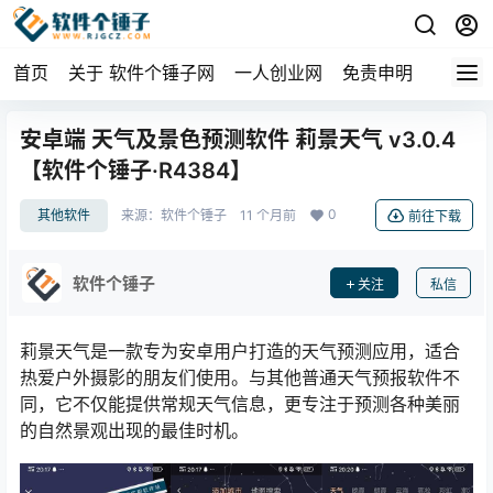
首页
关于 软件个锤子网
一人创业网
免责申明
安卓端 天气及景色预测软件 莉景天气 v3.0.4
【软件个锤子·R4384】
0
其他软件
来源：
软件个锤子
11 个月前
前往下载
软件个锤子
关注
私信
莉景天气是一款专为安卓用户打造的天气预测应用，适合
热爱户外摄影的朋友们使用。与其他普通天气预报软件不
同，它不仅能提供常规天气信息，更专注于预测各种美丽
的自然景观出现的最佳时机。