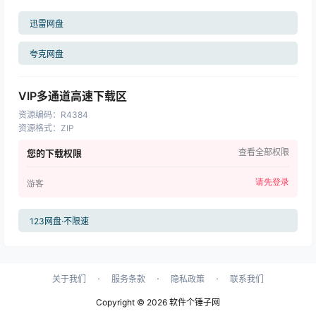
迅雷网盘
夸克网盘
VIP多通道高速下载区
资源编码
：
R4384
资源格式
：
ZIP
查看全部权限
您的下载权限
请先登录
游客
123网盘·不限速
·
·
·
关于我们
服务条款
隐私政策
联系我们
Copyright © 2026
软件个锤子网