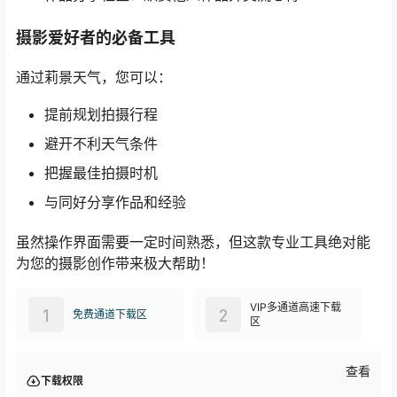
摄影爱好者的必备工具
通过莉景天气，您可以：
提前规划拍摄行程
避开不利天气条件
把握最佳拍摄时机
与同好分享作品和经验
虽然操作界面需要一定时间熟悉，但这款专业工具绝对能
为您的摄影创作带来极大帮助！
VIP多通道高速下载
1
2
免费通道下载区
区
查看
下载权限