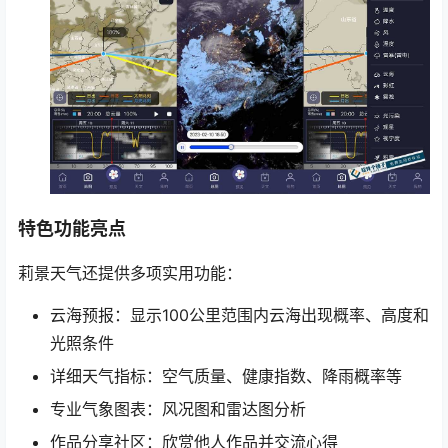
特色功能亮点
莉景天气还提供多项实用功能：
云海预报：显示100公里范围内云海出现概率、高度和
光照条件
详细天气指标：空气质量、健康指数、降雨概率等
专业气象图表：风况图和雷达图分析
作品分享社区：欣赏他人作品并交流心得