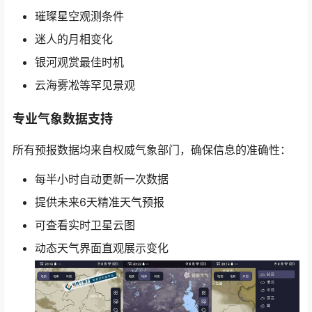
璀璨星空观测条件
迷人的月相变化
银河观赏最佳时机
云海雾凇等罕见景观
专业气象数据支持
所有预报数据均来自权威气象部门，确保信息的准确性：
每半小时自动更新一次数据
提供未来6天精准天气预报
可查看实时卫星云图
动态天气界面直观展示变化