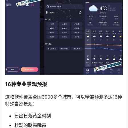
16种专业景观预报
这款软件覆盖全国3000多个城市，可以精准预测多达16种
特殊自然景观：
日出日落黄金时刻
壮观的朝霞晚霞