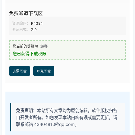
免费通道下载区
资源编码：
R4384
资源格式：
ZIP
您当前的等级为
游客
您已获得下载权限
迅雷网盘
夸克网盘
免责声明：
本站所有文章均为原创编辑，软件版权归各
自开发者所有。如您发现本站内容有误或需要更新，请
联系邮箱 43404810@qq.com。