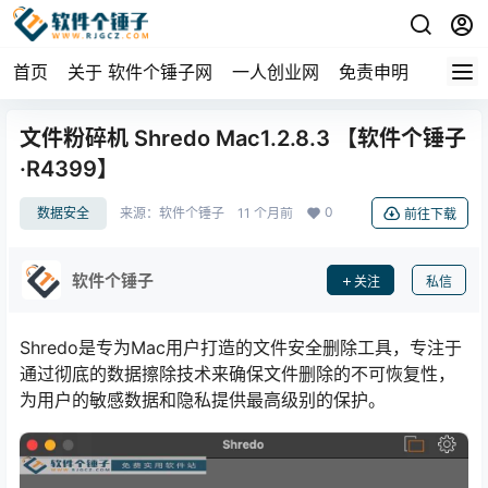
首页
关于 软件个锤子网
一人创业网
免责申明
文件粉碎机 Shredo Mac1.2.8.3 【软件个锤子
·R4399】
0
数据安全
来源：
软件个锤子
11 个月前
前往下载
软件个锤子
关注
私信
Shredo是专为Mac用户打造的文件安全删除工具，专注于
通过彻底的数据擦除技术来确保文件删除的不可恢复性，
为用户的敏感数据和隐私提供最高级别的保护。