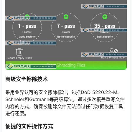
高级安全擦除技术
采用业界认可的安全擦除标准，包括DoD 5220.22-M、
Schneier和Gutmann等高级算法，通过多次覆盖重写文件
内容的方式，确保被删除文件无法通过任何数据恢复工具
进行还原。
便捷的文件操作方式