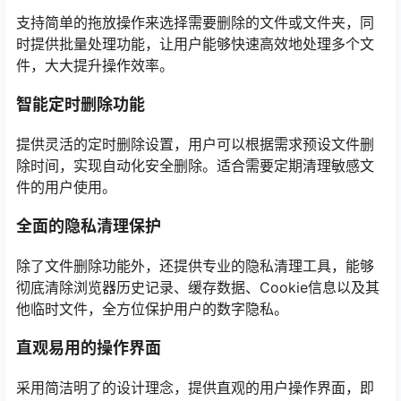
支持简单的拖放操作来选择需要删除的文件或文件夹，同
时提供批量处理功能，让用户能够快速高效地处理多个文
件，大大提升操作效率。
智能定时删除功能
提供灵活的定时删除设置，用户可以根据需求预设文件删
除时间，实现自动化安全删除。适合需要定期清理敏感文
件的用户使用。
全面的隐私清理保护
除了文件删除功能外，还提供专业的隐私清理工具，能够
彻底清除浏览器历史记录、缓存数据、Cookie信息以及其
他临时文件，全方位保护用户的数字隐私。
直观易用的操作界面
采用简洁明了的设计理念，提供直观的用户操作界面，即