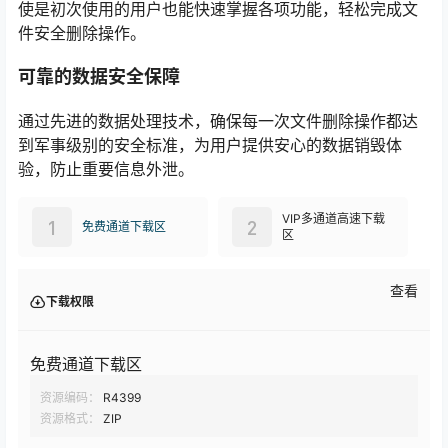
使是初次使用的用户也能快速掌握各项功能，轻松完成文
件安全删除操作。
可靠的数据安全保障
通过先进的数据处理技术，确保每一次文件删除操作都达
到军事级别的安全标准，为用户提供安心的数据销毁体
验，防止重要信息外泄。
VIP多通道高速下载
1
2
免费通道下载区
区
查看
下载权限
免费通道下载区
资源编码：
R4399
资源格式：
ZIP