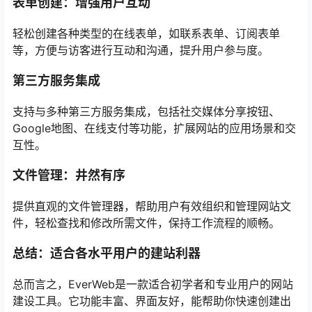
表单创建：增强用户互动
轻松创建各种类型的在线表单，如联系表单、订阅表单
等，方便与访客进行互动和沟通，提升用户参与度。
第三方服务集成
支持与多种第三方服务集成，包括社交媒体分享按钮、
Google地图、在线支付等功能，扩展网站的应用场景和交
互性。
文件管理：井然有序
提供直观的文件管理器，帮助用户有效组织和管理网站文
件，轻松查找和修改所需文件，保持工作流程的顺畅。
总结：适合各水平用户的建站利器
总而言之，EverWeb是一款适合初学者和专业用户的网站
建设工具。它功能丰富、界面友好，能帮助你快速创建出