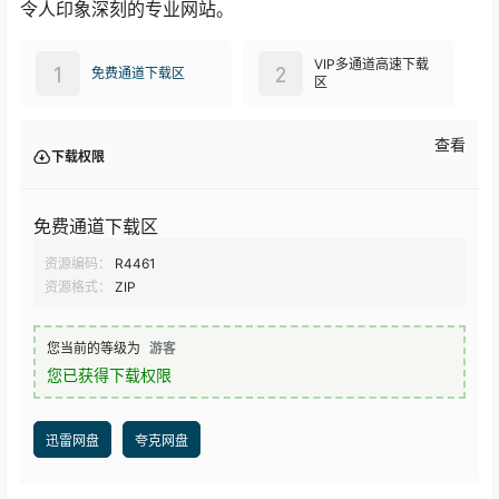
令人印象深刻的专业网站。
VIP多通道高速下载
1
2
免费通道下载区
区
查看
下载权限
免费通道下载区
资源编码：
R4461
资源格式：
ZIP
您当前的等级为
游客
您已获得下载权限
迅雷网盘
夸克网盘