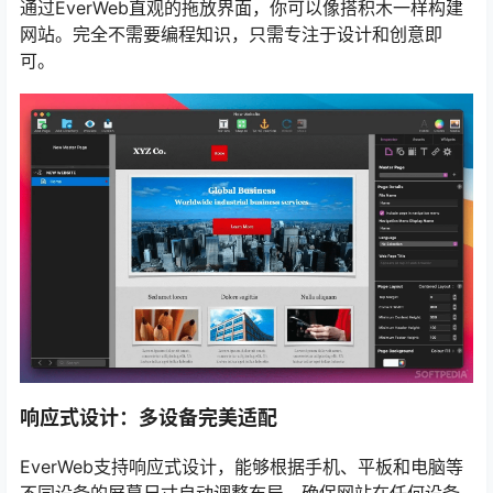
通过EverWeb直观的拖放界面，你可以像搭积木一样构建
网站。完全不需要编程知识，只需专注于设计和创意即
可。
响应式设计：多设备完美适配
EverWeb支持响应式设计，能够根据手机、平板和电脑等
不同设备的屏幕尺寸自动调整布局，确保网站在任何设备