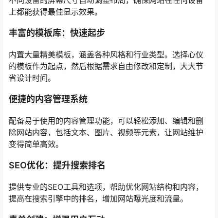
上都能获得最佳显示效果。
丰富的模板库：快速起步
内置大量精美模板，涵盖各种风格和行业类型。选择心仪
的模板作为起点，然后根据需求自由修改和定制，大大节
省设计时间。
便捷的内容管理系统
配备易于使用的内容管理功能，可以轻松添加、编辑和删
除网站内容，包括文本、图片、视频等元素，让网站维护
变得简单高效。
SEO优化：提升搜索排名
提供专业的SEO工具和选项，帮助优化网站结构和内容，
提高在搜索引擎中的排名，增加网站曝光度和流量。