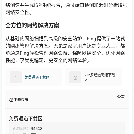
络测速并生成ISP性能报告；通过端口检测和漏洞分析增强
网络安全性。
全方位的网络解决方案
从基础的网络扫描到高级的安全防护，Fing提供了一站式
的网络管理解决方案。无论是家庭用户还是专业人士，都
能通过Fing轻松管理网络设备、保障网络安全、优化网络
性能，享受更稳定、更安全的网络体验。
VIP多通道高速下载
1
2
免费通道下载区
区
查看
下载权限
免费通道下载区
资源编码：
R4533