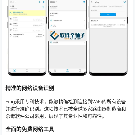
精准的网络设备识别
Fing采用专利技术，能够精确检测连接到WiFi的所有设备
并进行准确识别。这项技术已被全球多家路由器制造商和
杀毒软件公司采用，展现了其专业性和可靠性。
全面的免费网络工具