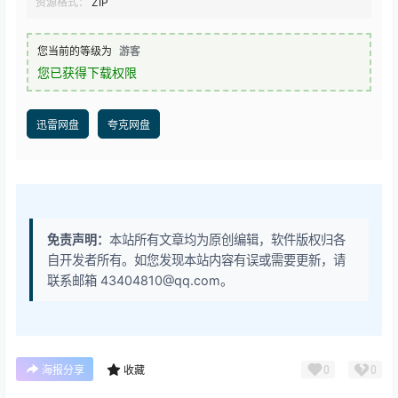
资源格式：
ZIP
您当前的等级为
游客
您已获得下载权限
迅雷网盘
夸克网盘
免责声明：
本站所有文章均为原创编辑，软件版权归各
自开发者所有。如您发现本站内容有误或需要更新，请
联系邮箱 43404810@qq.com。
0
0
海报分享
收藏