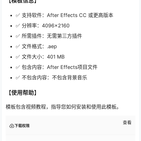
【模板信息】
✅ 支持软件：After Effects CC 或更高版本
✅ 分辨率：4096×2160
✅ 所需插件：无需第三方插件
✅ 文件格式：.aep
✅ 文件大小：401 MB
✅ 包含内容：After Effects项目文件
✅ 不包含内容：不包含背景音乐
【使用帮助】
模板包含视频教程，指导您如何安装和使用此模板。
查看
下载权限