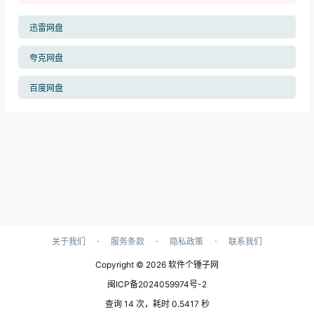
迅雷网盘
夸克网盘
百度网盘
·
·
·
关于我们
服务条款
隐私政策
联系我们
Copyright © 2026
软件个锤子网
闽ICP备2024059974号-2
查询 14 次，耗时 0.5417 秒