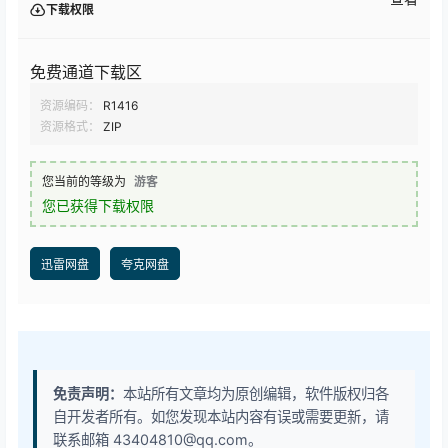
下载权限
免费通道下载区
资源编码：
R1416
资源格式：
ZIP
您当前的等级为
游客
您已获得下载权限
迅雷网盘
夸克网盘
免责声明：
本站所有文章均为原创编辑，软件版权归各
自开发者所有。如您发现本站内容有误或需要更新，请
联系邮箱 43404810@qq.com。