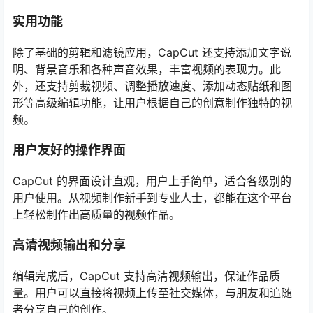
实用功能
除了基础的剪辑和滤镜应用，CapCut 还支持添加文字说
明、背景音乐和各种声音效果，丰富视频的表现力。此
外，还支持剪裁视频、调整播放速度、添加动态贴纸和图
形等高级编辑功能，让用户根据自己的创意制作独特的视
频。
用户友好的操作界面
CapCut 的界面设计直观，用户上手简单，适合各级别的
用户使用。从视频制作新手到专业人士，都能在这个平台
上轻松制作出高质量的视频作品。
高清视频输出和分享
编辑完成后，CapCut 支持高清视频输出，保证作品质
量。用户可以直接将视频上传至社交媒体，与朋友和追随
者分享自己的创作。