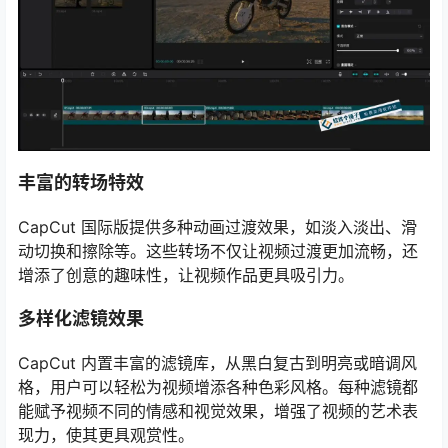
丰富的转场特效
CapCut 国际版提供多种动画过渡效果，如淡入淡出、滑
动切换和擦除等。这些转场不仅让视频过渡更加流畅，还
增添了创意的趣味性，让视频作品更具吸引力。
多样化滤镜效果
CapCut 内置丰富的滤镜库，从黑白复古到明亮或暗调风
格，用户可以轻松为视频增添各种色彩风格。每种滤镜都
能赋予视频不同的情感和视觉效果，增强了视频的艺术表
现力，使其更具观赏性。