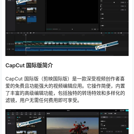
CapCut 国际版简介
CapCut 国际版（剪映国际版）是一款深受视频创作者喜
爱的免费且功能强大的视频编辑应用。它操作简便，内置
了丰富的高级编辑功能，包括独特的转场特效和多样化的
滤镜，用户无需任何费用即可享受。