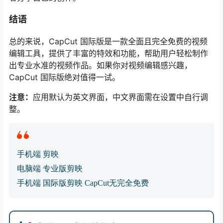
结语
总的来说，CapCut 国际版是一款全面且完全免费的视频
编辑工具，提供了丰富的特效和功能，帮助用户轻松制作
出专业水准的视频作品。如果你对视频编辑感兴趣，
CapCut 国际版绝对值得一试。
注意：
应用默认为英文界面，中文界面需在设置中自行调
整。
手机端 剪映
电脑端 专业版剪映
手机端 国际版剪映 CapCut无完全免费