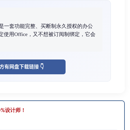
e 2019专业是一套功能完整、买断制永久授权的办公
使用Office，又不想被订阅制绑定，它会
方有网盘下载链接 👇
0%设计师！