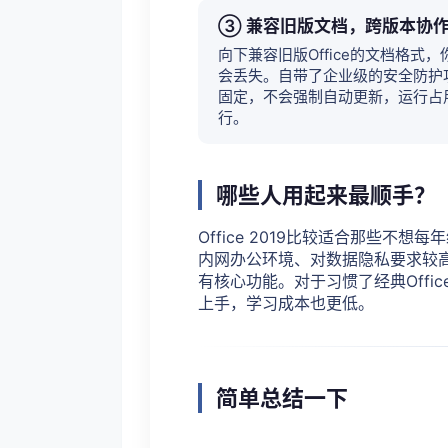
③ 兼容旧版文档，跨版本协
向下兼容旧版Office的文档格式，
会丢失。自带了企业级的安全防护
固定，不会强制自动更新，运行占用的
行。
哪些人用起来最顺手？
Office 2019比较适合那些
内网办公环境、对数据隐私要求较
有核心功能。对于习惯了经典Off
上手，学习成本也更低。
简单总结一下