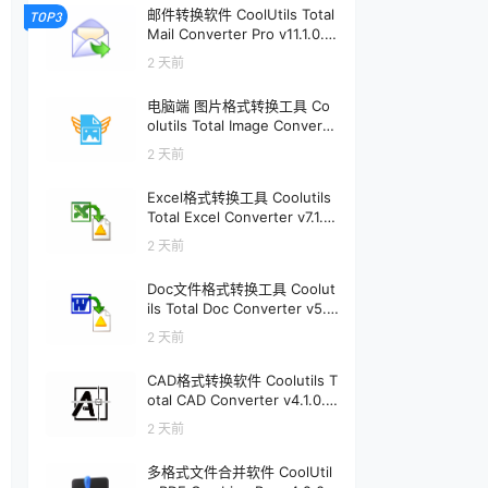
邮件转换软件 CoolUtils Total
TOP3
Mail Converter Pro v11.1.0.7
97 | 软件个锤子 | R4232
2 天前
电脑端 图片格式转换工具 Co
olutils Total Image Converte
r v8.5.0.333 | 软件个锤子 | R
2 天前
2496
Excel格式转换工具 Coolutils
Total Excel Converter v7.1.0.
148 | 软件个锤子 | R2475
2 天前
Doc文件格式转换工具 Coolut
ils Total Doc Converter v5.1.
0.413 | 软件个锤子 | R2306
2 天前
CAD格式转换软件 Coolutils T
otal CAD Converter v4.1.0.2
49 | 软件个锤子 | R1900
2 天前
多格式文件合并软件 CoolUtil