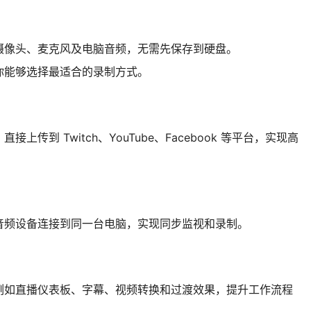
摄像头、麦克风及电脑音频，无需先保存到硬盘。
你能够选择最适合的录制方式。
上传到 Twitch、YouTube、Facebook 等平台，实现高
音频设备连接到同一台电脑，实现同步监视和录制。
例如直播仪表板、字幕、视频转换和过渡效果，提升工作流程