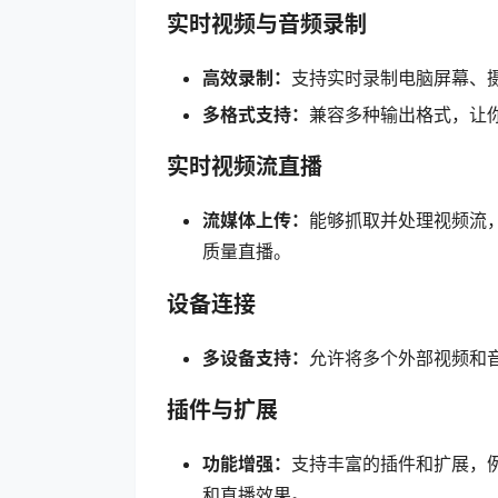
实时视频与音频录制
高效录制：
支持实时录制电脑屏幕、
多格式支持：
兼容多种输出格式，让
实时视频流直播
流媒体上传：
能够抓取并处理视频流，直接
质量直播。
设备连接
多设备支持：
允许将多个外部视频和
插件与扩展
功能增强：
支持丰富的插件和扩展，
和直播效果。