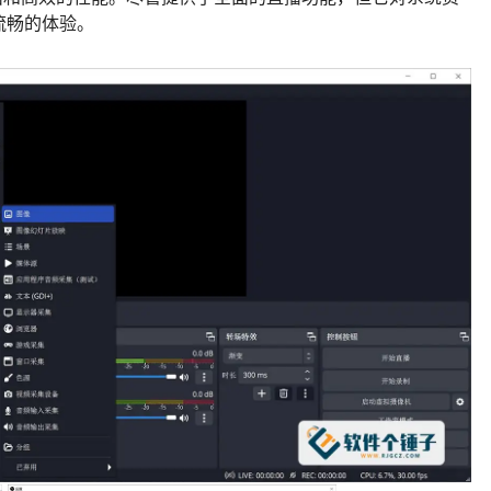
流畅的体验。