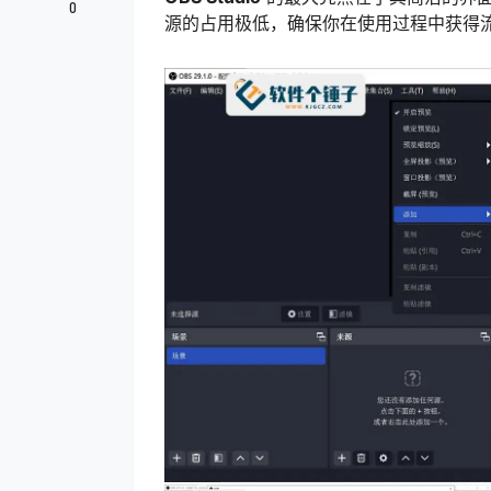
0
源的占用极低，确保你在使用过程中获得