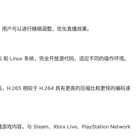
，用户可以进行精细调整，优化直播效果。
cOS 和 Linux 系统，完全开放源代码，适应不同的操作环境。
5 编码，H.265 相较于 H.264 具有更高的压缩比和更快的编码速
容，与 Steam、Xbox Live、PlayStation Network