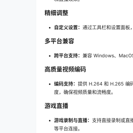
精细调整
自定义设置：
通过工具栏和设置面板
多平台兼容
跨平台支持：
兼容 Windows、Ma
高质量视频编码
编码支持：
提供 H.264 和 H.26
度，确保视频质量和流畅度。
游戏直播
游戏录制与直播：
支持直接录制或直播游戏内
等平台连接。