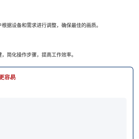
户根据设备和需求进行调整，确保最佳的画质。
键，简化操作步骤，提高工作效率。
业更容易