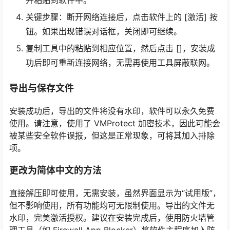
并粘贴到软件中。
关键步骤：断开网络连接后，点击软件上的 [激活] 按
钮。如果出现错误对话框，关闭即可继续。
复制工具中的粘贴到相应位置，然后点击 []，安装成
功后即可重新连接网络，无需再使用工具屏蔽联网。
导出与保存文件
安装成功后，导出的文件将没有水印，软件可以永久免费
使用。请注意，使用了 VMProtect 加密技术，因此可能会
被某些安全软件误报，但这是正常现象，可将其加入排除
项。
更改为简体中文的方法
直接解压即可使用，无需安装，虽然界面显示为“试用版”，
但不影响使用，所有功能均可无限制使用。导出的文件无
水印，完美激活授权。建议在安装完成后，使用防火墙管
理工具（如 Firewall App Blocker）将软件主程序加入防