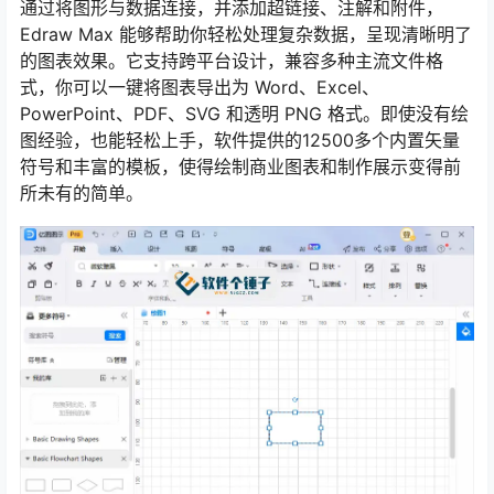
通过将图形与数据连接，并添加超链接、注解和附件，
Edraw Max 能够帮助你轻松处理复杂数据，呈现清晰明了
的图表效果。它支持跨平台设计，兼容多种主流文件格
式，你可以一键将图表导出为 Word、Excel、
PowerPoint、PDF、SVG 和透明 PNG 格式。即使没有绘
图经验，也能轻松上手，软件提供的12500多个内置矢量
符号和丰富的模板，使得绘制商业图表和制作展示变得前
所未有的简单。