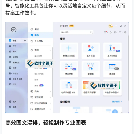
号，智能化工具包让你可以灵活地自定义每个细节，从而
提高工作效率。
高效图文混排，轻松制作专业图表