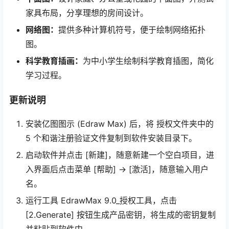
家具布局，分享理想的房间设计。
网络图：
提供多种计算机符号，便于绘制网络拓扑
图。
科学教育插画：
为中小学生绘制科学教育插图，简化
学习过程。
更新说明
安装亿图图示 (Edraw Max) 后，将 授权文件夹中的
5 个和谐注册验证文件复制到软件安装目录下。
启动软件并点击 [新建]，随意新建一个空白项目，进
入界面后点击菜单 [帮助] -> [激活]，随意输入用户
名。
运行工具 EdrawMax 9.0_授权工具，点击
[2.Generate] 按钮生成产品密钥，将生成的密钥复制