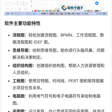
软件主要功能特性
流程图：
轻松创建流程图、BPMN、工作流程图、数
据流程图和 IDEF 图。
思维导图：
绘制思维导图，助你进行头脑风暴、问题
解决和决策制定。
组织结构图：
创建组织结构图，帮助人力资源管理和
人员组织。
工程图：
使用甘特图、时间线、PERT 图和矩阵图展
示项目任务关系。
电路图：
利用电气符号和电子电路符号来绘制电路
图。
平面图：
设计家庭、办公室或花园的平面图，并测试