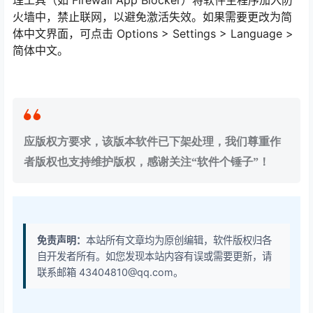
火墙中，禁止联网，以避免激活失效。如果需要更改为简
体中文界面，可点击 Options > Settings > Language >
简体中文。
应版权方要求，该版本软件已下架处理，我们尊重作
者版权也支持维护版权，感谢关注“软件个锤子”！
免责声明：
本站所有文章均为原创编辑，软件版权归各
自开发者所有。如您发现本站内容有误或需要更新，请
联系邮箱 43404810@qq.com。