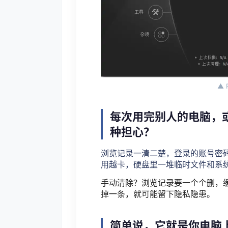
▲ 
每次用完别人的电脑，
种担心？
浏览记录一清二楚，登录的账号密
用越卡，硬盘里一堆临时文件和系
手动清除？浏览记录要一个个删，
掉一条，就可能留下隐私隐患。
简单说，它就是你电脑上