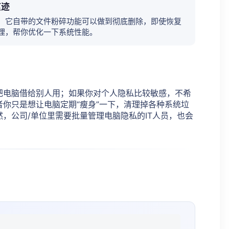
痕迹
，它自带的文件粉碎功能可以做到彻底删除，即使恢复
理，帮你优化一下系统性能。
把电脑借给别人用；如果你对个人隐私比较敏感，不希
你只是想让电脑定期“瘦身”一下，清理掉各种系统垃
，公司/单位里需要批量管理电脑隐私的IT人员，也会