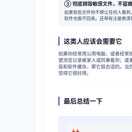
③ 彻底销毁敏感文件，不留
如果有些文件你不想让任何人看到
软件也救不回来。还带有注册表清
这类人应该会需要它
如果你经常用公用电脑，或者经常
望浏览记录被家人或同事看到；或者
圾和软件缓存，那它挺合适的。当然
觉得它很好用。
最后总结一下