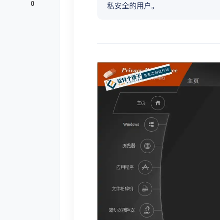
0
私安全的用户。