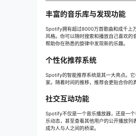
丰富的音乐库与发现功能
Spotify拥有超过8000万首歌曲和
风格。你可以随时搜索和播放自己喜欢的音乐
帮助你在熟悉的旋律中发现新的乐趣。
个性化推荐系统
Spotify的智能推荐系统是其一大亮点
家。随着时间的推移，推荐会更贴合你的
社交互动功能
Spotify不仅是一个音乐播放器，还是
乐动态，甚至查看其他用户的公开播放列
成为人与人之间的桥梁。