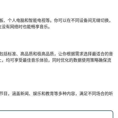
、平板、个人电脑和智能电视等。你可以在不同设备间无缝切换，
在没有网络时也能畅享音乐。
置，包括标准、高品质和极高品质，让你根据需求选择最适合的音
上，均可享受最佳音乐体验，同时优化的数据使用策略确保流
电台节目，涵盖新闻、娱乐和教育等多种内容，满足不同场合的听