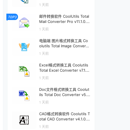
软件个锤子 | R1896
1 天前
邮件转换软件 CoolUtils Total
TOP3
Mail Converter Pro v11.1.0.7
97 | 软件个锤子 | R4232
1 天前
电脑端 图片格式转换工具 Co
olutils Total Image Converte
r v8.5.0.333 | 软件个锤子 | R
1 天前
2496
Excel格式转换工具 Coolutils
Total Excel Converter v7.1.0.
148 | 软件个锤子 | R2475
1 天前
Doc文件格式转换工具 Coolut
ils Total Doc Converter v5.1.
0.413 | 软件个锤子 | R2306
1 天前
CAD格式转换软件 Coolutils T
otal CAD Converter v4.1.0.2
49 | 软件个锤子 | R1900
1 天前