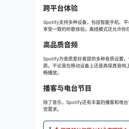
跨平台体验
Spotify支持多种设备，包括智能手机
享受一致的听歌体验。离线模式还允许你
高品质音频
Spotify为音质爱好者提供多种音质设
质。不论是在移动设备上还是高保真音响
畅播放。
播客与电台节目
除了音乐，Spotify还有丰富的播客和
觉需求。