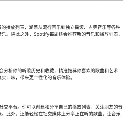
成千上万的播放列表，涵盖从流行音乐到独立摇滚、古典音乐等各种
。除此之外，Spotify每周还会推荐新的音乐和播放列表，
。它会分析你的听歌历史和收藏，精准推荐你喜欢的歌曲和艺术
真实口味，带来更个性化的音乐体验。
一个社交平台。你可以创建和分享自己的播放列表，关注朋友的音
表。此外，还能轻松在社交媒体上分享正在听的歌曲，让音乐