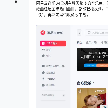
0
网易云音乐64位拥有种类繁多的音乐库
歌曲还是国际热门曲目，都能轻松找到。
试听，再决定是否收藏或下载。