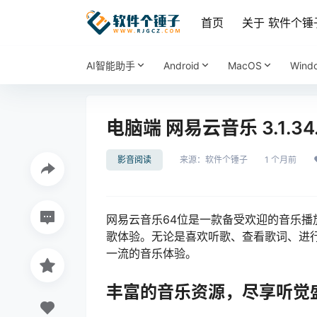
首页
关于 软件个锤
AI智能助手
Android
MacOS
Wind
电脑端 网易云音乐 3.1.34.
影音阅读
来源：
软件个锤子
1 个月前
网易云音乐64位是一款备受欢迎的音乐
歌体验。无论是喜欢听歌、查看歌词、进
一流的音乐体验。
丰富的音乐资源，尽享听觉