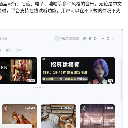
，涵盖流行、摇滚、电子、嘻哈等多种风格的音乐。无论是中文
同时，平台支持在线试听功能，用户可以在不下载的情况下先