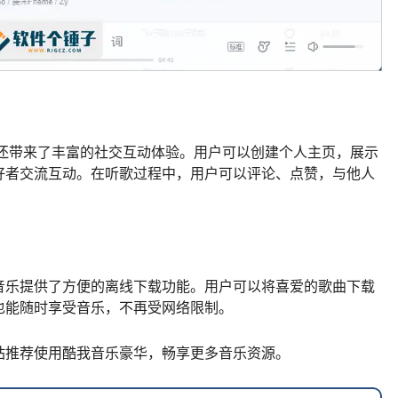
，还带来了丰富的社交互动体验。用户可以创建个人主页，展示
好者交流互动。在听歌过程中，用户可以评论、点赞，与他人
音乐提供了方便的离线下载功能。用户可以将喜爱的歌曲下载
也能随时享受音乐，不再受网络限制。
站推荐使用酷我音乐豪华，畅享更多音乐资源。