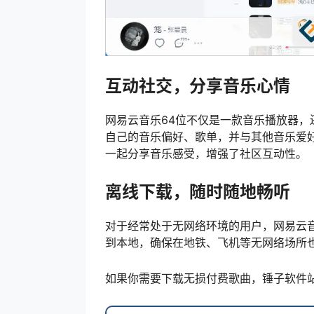
互动社交，分享音乐心情
网易云音乐64位不仅是一款音乐播放器
自己的音乐偏好、歌单，并与其他音乐爱
一起分享音乐感受，增强了社区互动性。
离线下载，随时随地畅听
对于经常处于无网络环境的用户，网易云
到本地，确保在地铁、飞机等无网络场所
如果你需要下载无损付费歌曲，锤子软件