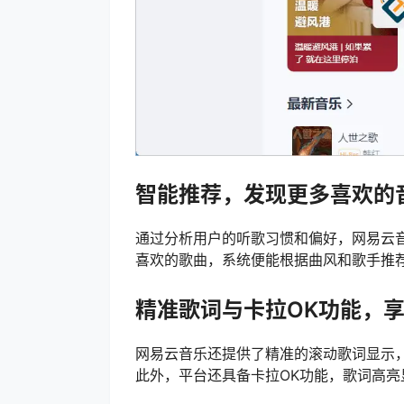
智能推荐，发现更多喜欢的
通过分析用户的听歌习惯和偏好，网易云
喜欢的歌曲，系统便能根据曲风和歌手推
精准歌词与卡拉OK功能，
网易云音乐还提供了精准的滚动歌词显示
此外，平台还具备卡拉OK功能，歌词高