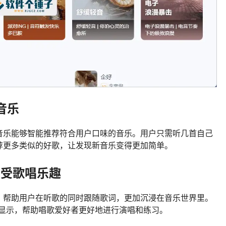
音乐
音乐能够智能推荐符合用户口味的音乐。用户只需听几首自己
荐更多类似的好歌，让发现新音乐变得更加简单。
享受歌唱乐趣
，帮助用户在听歌的同时跟随歌词，更加沉浸在音乐世界里。
亮显示，帮助唱歌爱好者更好地进行演唱和练习。