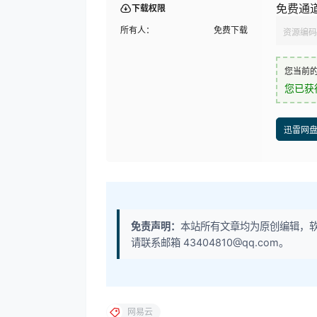
免费通
下载权限
所有人：
免费下载
资源编码
您当前
您已获
迅雷网
免责声明：
本站所有文章均为原创编辑，
请联系邮箱 43404810@qq.com。
网易云