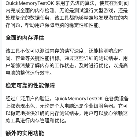
QuickMemoryTestOK 采用了先进的算法，使其在短时间
内完成全面的内存检测。无论是测试运行大型游戏，还是
处理复杂的数据任务，该工具都能够精准地发现潜在的内
存问题，帮助用户保障电脑的稳定性和性能。
全面的内存评估
该工具不仅可以测试内存的读写速度，还能检测响应时
间、容量等关键性能指标。通过这些详细的测试结果，用
户能够清楚了解内存的工作状态，及时进行优化，以提高
电脑的整体运行效率。
稳定可靠的性能保障
经过广泛用户的验证，QuickMemoryTestOK 在各类设备
上都表现出色，无论是个人电脑还是企业级服务器。它可
以稳定地提供准确的内存测试结果，用户可以放心依赖这
款工具进行内存管理和优化。
额外的实用功能