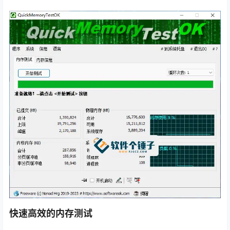
快速高效的内存测试