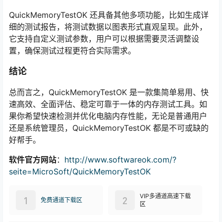
QuickMemoryTestOK 还具备其他多项功能，比如生成详
细的测试报告，将测试数据以图表形式直观呈现。此外，
它支持自定义测试参数，用户可以根据需要灵活调整设
置，确保测试过程更符合实际需求。
结论
总而言之，QuickMemoryTestOK 是一款集简单易用、快
速高效、全面评估、稳定可靠于一体的内存测试工具。如
果你希望快速检测并优化电脑内存性能，无论是普通用户
还是系统管理员，QuickMemoryTestOK 都是不可或缺的
好帮手。
软件官方网站
：
http://www.softwareok.com/?
seite=MicroSoft/QuickMemoryTestOK
VIP多通道高速下载
1
2
免费通道下载区
区