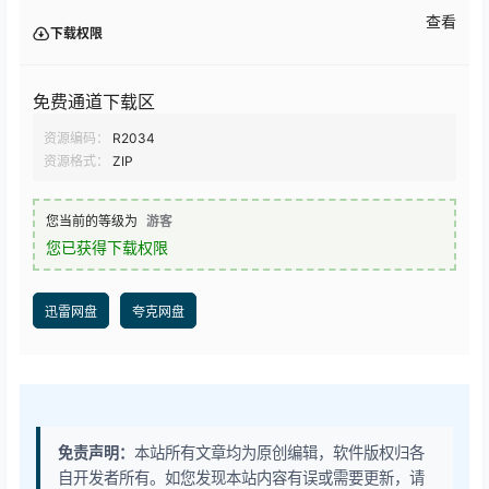
查看
下载权限
免费通道下载区
资源编码：
R2034
资源格式：
ZIP
您当前的等级为
游客
您已获得下载权限
迅雷网盘
夸克网盘
免责声明：
本站所有文章均为原创编辑，软件版权归各
自开发者所有。如您发现本站内容有误或需要更新，请