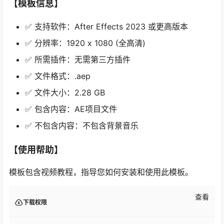
【模板信息】
✅ 支持软件：After Effects 2023 或更高版本
✅ 分辨率：1920 x 1080 (全高清)
✅ 所需插件：无需第三方插件
✅ 文件格式：.aep
✅ 文件大小：2.28 GB
✅ 包含内容：AE项目文件
✅ 不包含内容：不包含背景音乐
【使用帮助】
模板包含视频教程，指导您如何安装和使用此模板。
查看
下载权限