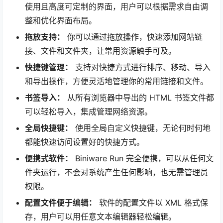
使用且高度可定制的界面，用户可以根据需求自由调
整和优化界面布局。
拖放支持：
你可以通过拖放操作，快速添加网站链
接、文件和文件夹，让常用资源触手可及。
快捷键管理：
支持对快捷方式进行排序、移动、导入
和导出操作，方便灵活地管理你的常用链接和文件。
书签导入：
从所有浏览器中导出的 HTML 书签文件都
可以轻松导入，集成管理网络资源。
全局快捷键：
使用全局自定义快捷键，无论何时何地
都能快速访问设置好的快捷方式。
便携式软件：
Biniware Run 完全便携，可以从任何文
件夹运行，不会对系统产生任何影响，也无需管理员
权限。
配置文件便于编辑：
软件的配置文件以 XML 格式保
存，用户可以用任意文本编辑器轻松编辑。