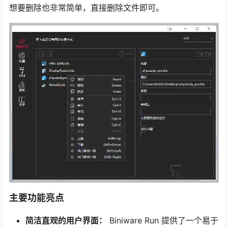
想要删除也非常简单，直接删除文件即可。
主要功能亮点
简洁直观的用户界面：
Biniware Run 提供了一个易于