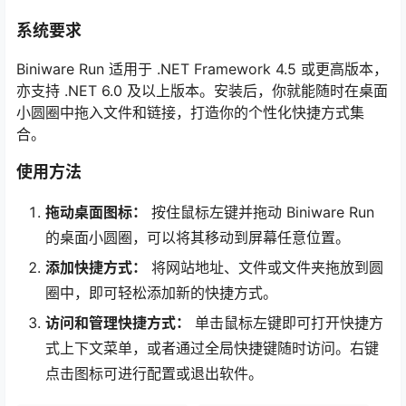
系统要求
Biniware Run 适用于 .NET Framework 4.5 或更高版本，
亦支持 .NET 6.0 及以上版本。安装后，你就能随时在桌面
小圆圈中拖入文件和链接，打造你的个性化快捷方式集
合。
使用方法
拖动桌面图标：
按住鼠标左键并拖动 Biniware Run
的桌面小圆圈，可以将其移动到屏幕任意位置。
添加快捷方式：
将网站地址、文件或文件夹拖放到圆
圈中，即可轻松添加新的快捷方式。
访问和管理快捷方式：
单击鼠标左键即可打开快捷方
式上下文菜单，或者通过全局快捷键随时访问。右键
点击图标可进行配置或退出软件。