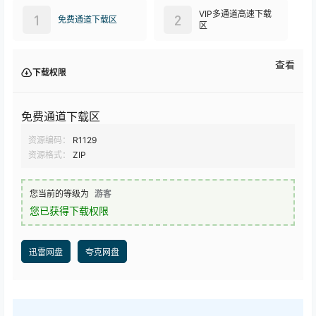
VIP多通道高速下载
1
2
免费通道下载区
区
查看
下载权限
免费通道下载区
资源编码：
R1129
资源格式：
ZIP
您当前的等级为
游客
您已获得下载权限
迅雷网盘
夸克网盘