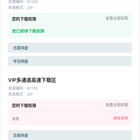
资源编码
：
R1129
资源格式
：
ZIP
查看全部权限
您的下载权限
您已获得下载权限
迅雷网盘
夸克网盘
VIP多通道高速下载区
资源编码
：
R1129
资源格式
：
ZIP
查看全部权限
您的下载权限
请先登录
游客
百度网盘