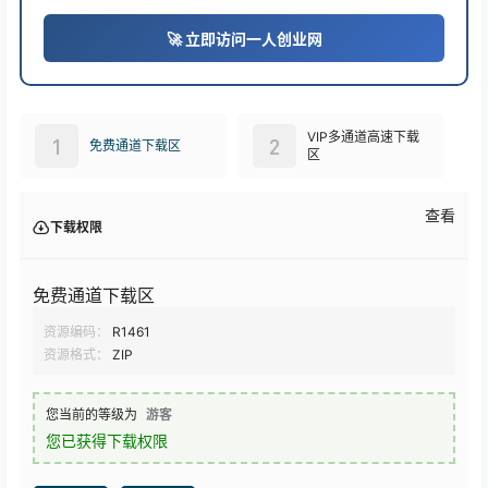
🚀 立即访问一人创业网
VIP多通道高速下载
1
2
免费通道下载区
区
查看
下载权限
免费通道下载区
资源编码：
R1461
资源格式：
ZIP
您当前的等级为
游客
您已获得下载权限