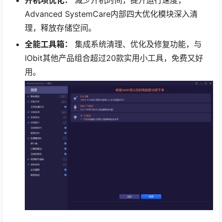
开机项优化：
减少开机时间，提升运行速度，
Advanced SystemCare内部四大优化模块深入清
理，释放存储空间。
全能工具箱：
集成系统清理、优化及修复功能，与
IObit其他产品组合超过20款实用小工具，免费又好
用。