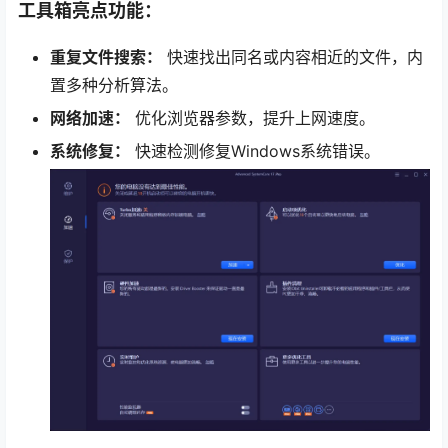
工具箱亮点功能：
重复文件搜索：
快速找出同名或内容相近的文件，内
置多种分析算法。
网络加速：
优化浏览器参数，提升上网速度。
系统修复：
快速检测修复Windows系统错误。