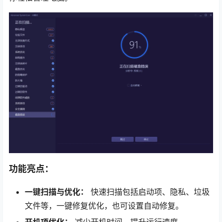
功能亮点：
一键扫描与优化：
快速扫描包括启动项、隐私、垃圾
文件等，一键修复优化，也可设置自动修复。