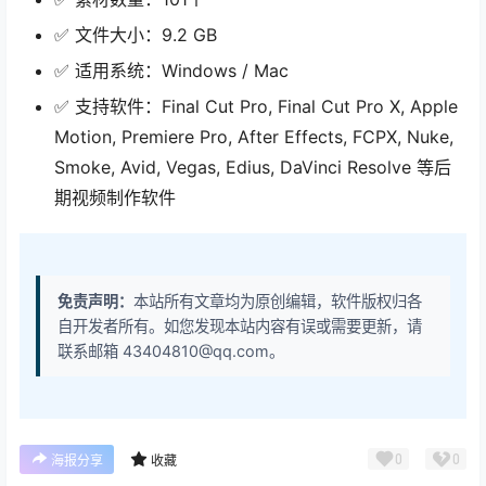
✅ 文件大小：9.2 GB
✅ 适用系统：Windows / Mac
✅ 支持软件：Final Cut Pro, Final Cut Pro X, Apple
Motion, Premiere Pro, After Effects, FCPX, Nuke,
Smoke, Avid, Vegas, Edius, DaVinci Resolve 等后
期视频制作软件
免责声明：
本站所有文章均为原创编辑，软件版权归各
自开发者所有。如您发现本站内容有误或需要更新，请
联系邮箱 43404810@qq.com。
0
0
海报分享
收藏