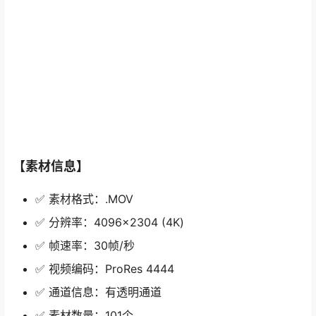
【素材信息】
✅ 素材格式：.MOV
✅ 分辨率：4096×2304 (4K)
✅ 帧速率：30帧/秒
✅ 视频编码：ProRes 4444
✅ 通道信息：有透明通道
✅ 素材数量：101个