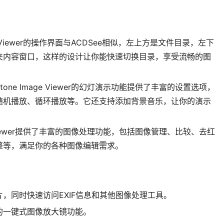
mage Viewer的操作界面与ACDSee相似，左上方是文件目录，左下
夹内容窗口，这样的设计让你能快速切换目录，享受流畅的图
tone Image Viewer的幻灯演示功能提供了丰富的设置选项，
随机播放、循环播放等。它还支持添加背景音乐，让你的演示
age Viewer提供了丰富的图像处理功能，包括图像管理、比较、去红
整等，满足你的各种图像编辑需求。
，同时快速访问EXIF信息和其他图像处理工具。
的一键式图像放大镜功能。