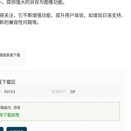
小，提供强大的另存为图像功能。
的更新日志也值得关注，它不断增强功能，提升用户体验，如增加日语支持、
1更新的兼容性问题等。
多通道高速下载
道下载区
：
R2133
资源格式：
ZIP
的等级为
游客
得下载权限