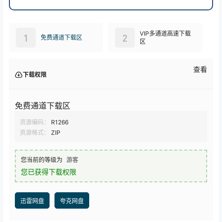
VIP多通道高速下载
1
2
免费通道下载区
区
查看
下载权限
免费通道下载区
资源编码：
R1266
资源格式：
ZIP
您当前的等级为
游客
您已获得下载权限
迅雷网盘
夸克网盘