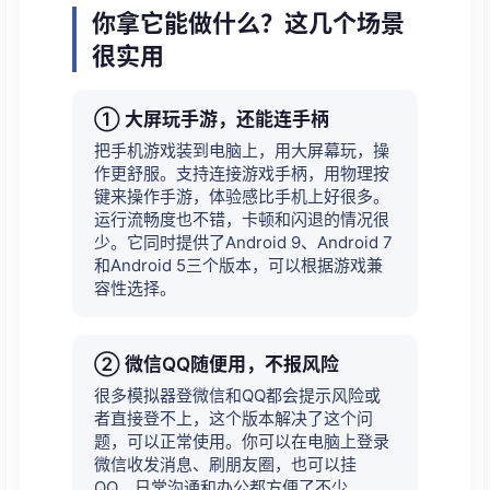
你拿它能做什么？这几个场景
很实用
① 大屏玩手游，还能连手柄
把手机游戏装到电脑上，用大屏幕玩，操
作更舒服。支持连接游戏手柄，用物理按
键来操作手游，体验感比手机上好很多。
运行流畅度也不错，卡顿和闪退的情况很
少。它同时提供了Android 9、Android 7
和Android 5三个版本，可以根据游戏兼
容性选择。
② 微信QQ随便用，不报风险
很多模拟器登微信和QQ都会提示风险或
者直接登不上，这个版本解决了这个问
题，可以正常使用。你可以在电脑上登录
微信收发消息、刷朋友圈，也可以挂
QQ，日常沟通和办公都方便了不少。