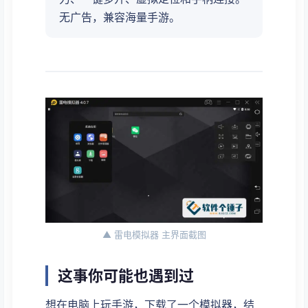
无广告，兼容海量手游。
▲ 雷电模拟器 主界面截图
这事你可能也遇到过
想在电脑上玩手游，下载了一个模拟器，结