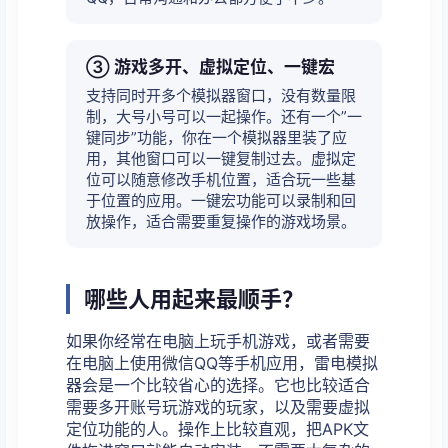
③ 游戏多开、虚拟定位、一键宏
支持同时开多个模拟器窗口，没有数量限
制，大号小号可以一起操作。还有一个”一
键同步”功能，你在一个模拟器里装了应
用，其他窗口可以一键复制过去。虚拟定
位可以随意修改手机位置，适合玩一些基
于位置的应用。一键宏功能可以录制和回
放操作，适合需要重复操作的游戏场景。
哪些人用起来最顺手？
如果你经常在电脑上玩手机游戏，或者需要
在电脑上使用微信QQ等手机应用，雷电模拟
器会是一个比较省心的选择。它也比较适合
需要多开账号玩游戏的玩家，以及需要虚拟
定位功能的人。操作上比较直观，把APK文