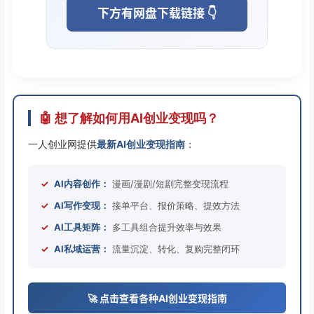
下方有网盘下载链接 👇
🤖 想了解如何用AI创业变现吗？
一人创业网提供
最新AI创业变现指南
：
✓
AI内容创作：
漫画/漫剧/短剧完整变现流程
✓
AI写作变现：
接单平台、报价策略、提效方法
✓
AI工具矩阵：
多工具组合提升效率与效果
✓
AI私域运营：
流量沉淀、转化、复购完整闭环
🚀 点击查看各种AI创业变现指南