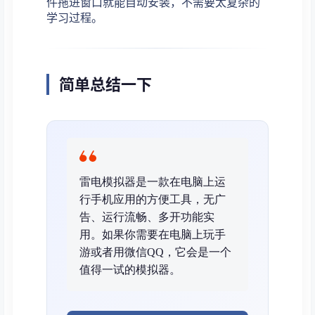
件拖进窗口就能自动安装，不需要太复杂的
学习过程。
简单总结一下
雷电模拟器是一款在电脑上运
行手机应用的方便工具，无广
告、运行流畅、多开功能实
用。如果你需要在电脑上玩手
游或者用微信QQ，它会是一个
值得一试的模拟器。