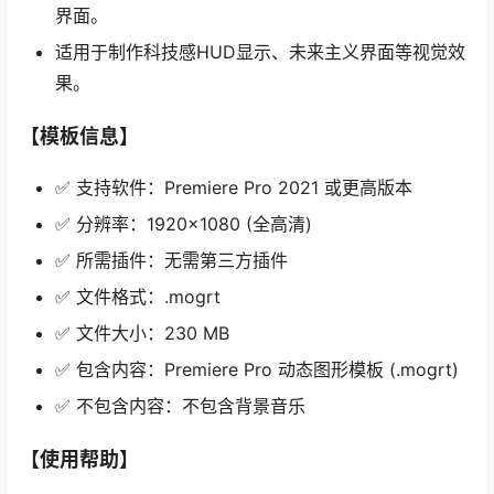
界面。
适用于制作科技感HUD显示、未来主义界面等视觉效
果。
【模板信息】
✅ 支持软件：Premiere Pro 2021 或更高版本
✅ 分辨率：1920×1080 (全高清)
✅ 所需插件：无需第三方插件
✅ 文件格式：.mogrt
✅ 文件大小：230 MB
✅ 包含内容：Premiere Pro 动态图形模板 (.mogrt)
✅ 不包含内容：不包含背景音乐
【使用帮助】