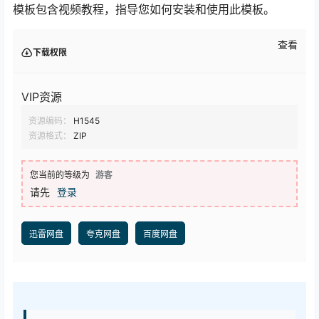
模板包含视频教程，指导您如何安装和使用此模板。
查看
下载权限
VIP资源
资源编码：
H1545
资源格式：
ZIP
您当前的等级为
游客
请先
登录
迅雷网盘
夸克网盘
百度网盘